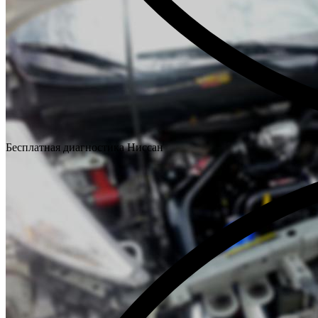
Бесплатная диагностика Ниссан