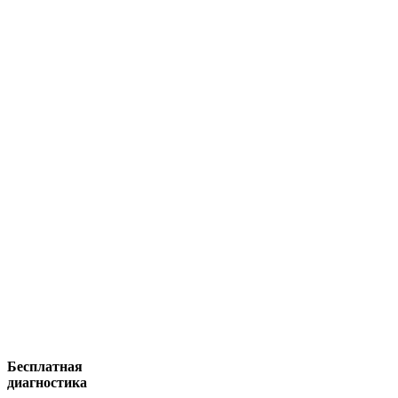
Бесплатная
диагностика