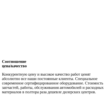
Соотношение
цена/качество
Конкурентную цену и высокое качество работ ценят
абсолютно все наши постоянные клиенты. Специальное
современное сертифицированное оборудование. Стоимость
запчастей, работы, обслуживания автомобилей и расходных
материалов в полтора раза дешевле дилерских центров.