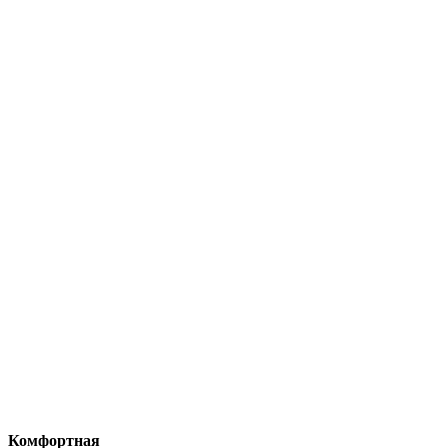
Комфортная