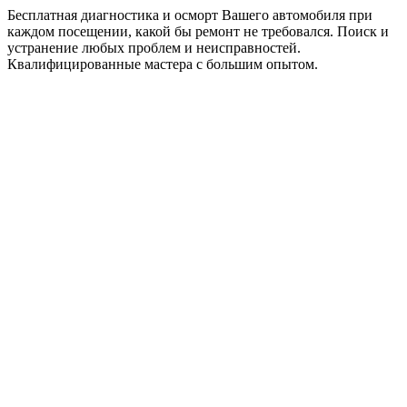
Бесплатная диагностика и осморт Вашего автомобиля при
каждом посещении, какой бы ремонт не требовался. Поиск и
устранение любых проблем и неисправностей.
Квалифицированные мастера с большим опытом.