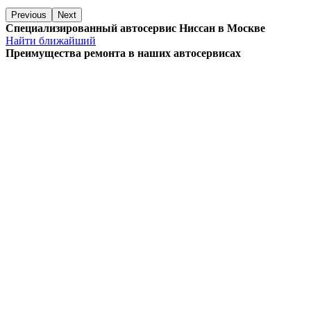
Previous
Next
Специализированный автосервис Ниссан в Москве
Найти ближайший
Преимущества ремонта
в наших автосервисах