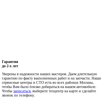
Гарантия
до 2-х лет
Уверены в надежности наших мастеров. Даем длительную
гарантию по факту выполненных работ и на запчасти. Наши
сервисные центры и СТО есть во всех районах Москвы,
чтобы Вам было близко добираться на вашем автомобиле.
Чтобы
записаться
, выберите техцентр на карте и сделайте
звонок по телефону.