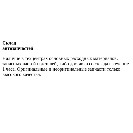
Склад
автозапчастей
Наличие в техцентрах основных расходных материалов,
запасных частей и деталей, либо доставка со склада в течение
1 часа. Оригинальные и неоригинальные запчасти только
высокого качества.