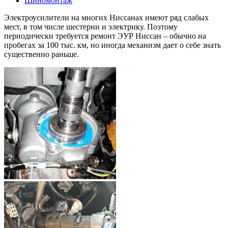
Шиномонтаж
Электроусилители на многих Ниссанах имеют ряд слабых
мест, в том числе шестерни и электрику. Поэтому
периодически требуется ремонт ЭУР Ниссан – обычно на
пробегах за 100 тыс. км, но иногда механизм дает о себе знать
существенно раньше.