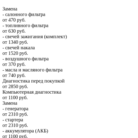
Замена
- салонного фильтра
от 470 руб.
- топливного фильтра
от 630 руб.
- свечей зажигания (комплект)
от 1340 руб.
- свечей накала
от 1520 руб.
- воздушного фильтра
от 370 руб.
- масла и масляного фильтра
от 740 руб.
Диагностика перед покупкой
от 2850 руб.
Компьютерная диагностика
от 1100 руб.
Замена
- генератора
от 2310 руб.
- стартера
от 2310 руб.
- аккумулятора (АКБ)
от 1100 руб.