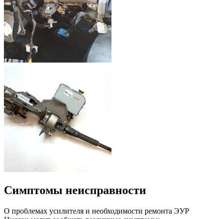
Симптомы неисправности
О проблемах усилителя и необходимости ремонта ЭУР