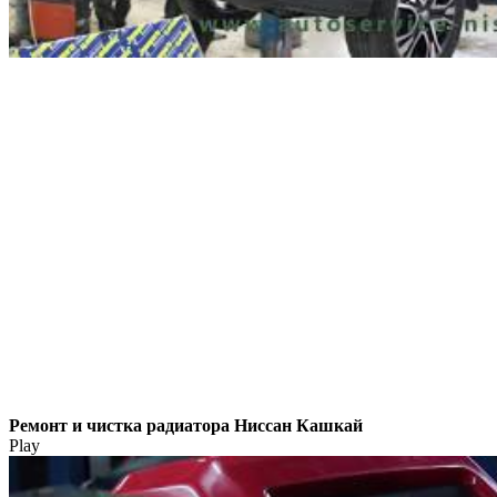
Ремонт и чистка радиатора Ниссан Кашкай
Play