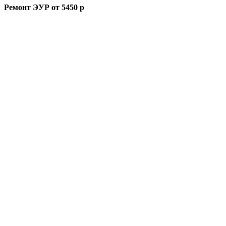
Ремонт ЭУР от 5450 р