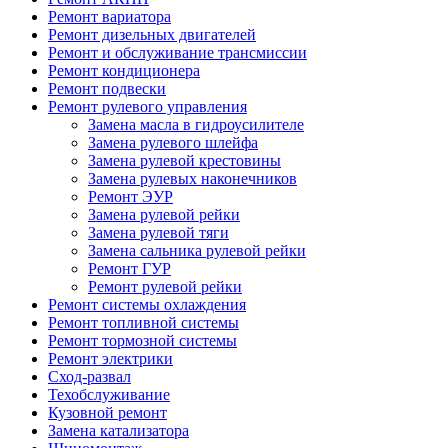
Ремонт вариатора
Ремонт дизельных двигателей
Ремонт и обслуживание трансмиссии
Ремонт кондиционера
Ремонт подвески
Ремонт рулевого управления
Замена масла в гидроусилителе
Замена рулевого шлейфа
Замена рулевой крестовины
Замена рулевых наконечников
Ремонт ЭУР
Замена рулевой рейки
Замена рулевой тяги
Замена сальника рулевой рейки
Ремонт ГУР
Ремонт рулевой рейки
Ремонт системы охлаждения
Ремонт топливной системы
Ремонт тормозной системы
Ремонт электрики
Сход-развал
Техобслуживание
Кузовной ремонт
Замена катализатора