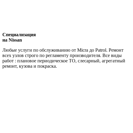
Специализация
на Nissan
Любые услуги по обслуживанию от Micra до Patrol. Ремонт
всех узлов строго по регламенту производителя. Все виды
работ : плановое периодическое ТО, слесарный, агрегатный
ремонт, кузова и покраска.