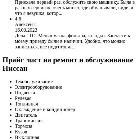
Приехала первый раз, обслужить свою машинку. Была в
разных сервисах, очень много, где обманывали, видели,
что я девушка, котор...
4.6
Алексей Г.
16.03.2023
Делал ТО. Менял масла, фильтра, колодки. Запчасти к
моему приезду были в наличии. Удобно, что можно
записаться, все подготовят...
Прайс лист на ремонт и обслуживание
Ниссан
Техобслуживание
Электрооборудование
Подвеска
Рулевая
Топливная
Охлаждение и кондиционер
Двигатель
Трансмиссия
Тормоза
Кузов
Выхлопная