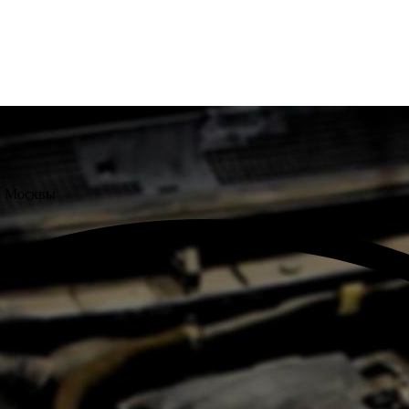
е Москвы