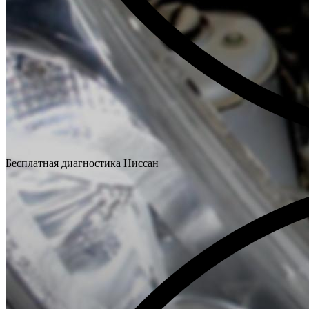
Бесплатная диагностика Ниссан