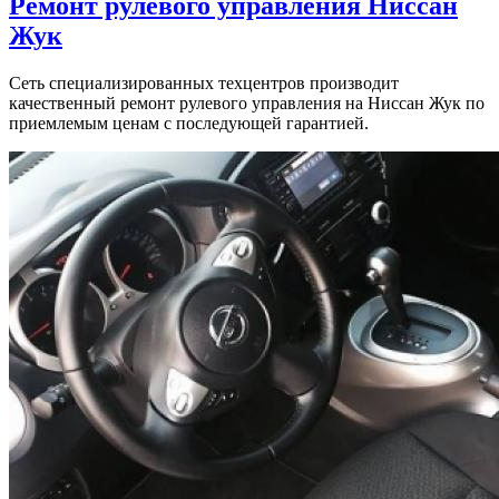
Ремонт рулевого управления
Ниссан
Жук
Сеть специализированных техцентров производит
качественный ремонт рулевого управления на Ниссан Жук по
приемлемым ценам с последующей гарантией.