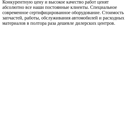
Конкурентную цену и высокое качество работ ценят
абсолютно все наши постоянные клиенты. Специальное
современное сертифицированное оборудование. Стоимость
запчастей, работы, обслуживания автомобилей и расходных
материалов в полтора раза дешевле дилерских центров.