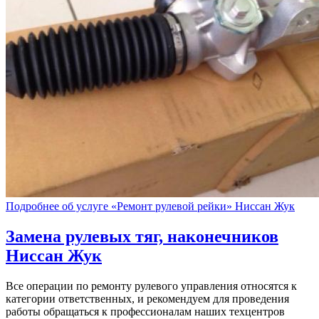
Подробнее об услуге «Ремонт рулевой рейки» Ниссан Жук
Замена рулевых тяг, наконечников
Ниссан Жук
Все операции по ремонту рулевого управления относятся к
категории ответственных, и рекомендуем для проведения
работы обращаться к профессионалам наших техцентров