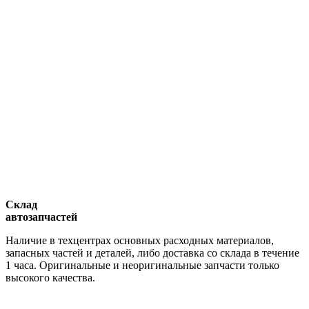
Склад
автозапчастей
Наличие в техцентрах основных расходных материалов,
запасных частей и деталей, либо доставка со склада в течение
1 часа. Оригинальные и неоригинальные запчасти только
высокого качества.