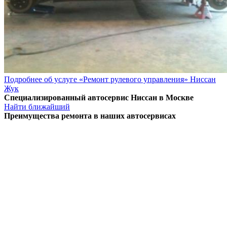
Подробнее об услуге «Ремонт рулевого управления» Ниссан
Жук
Специализированный автосервис Ниссан в Москве
Найти ближайший
Преимущества ремонта
в наших автосервисах