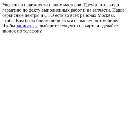
Уверены в надежности наших мастеров. Даем длительную
гарантию по факту выполненных работ и на запчасти. Наши
сервисные центры и СТО есть во всех районах Москвы,
чтобы Вам было близко добираться на вашем автомобиле.
Чтобы
записаться
, выберите техцентр на карте и сделайте
звонок по телефону.