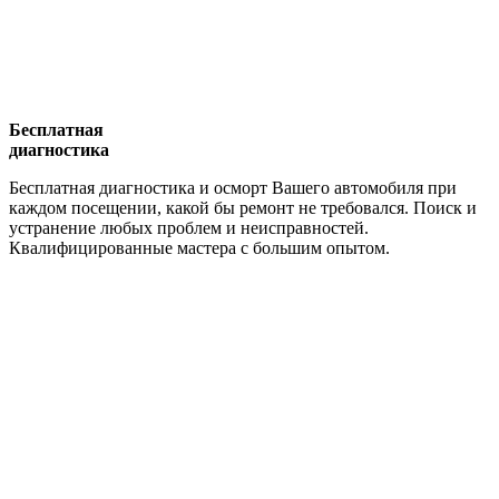
Бесплатная
диагностика
Бесплатная диагностика и осморт Вашего автомобиля при
каждом посещении, какой бы ремонт не требовался. Поиск и
устранение любых проблем и неисправностей.
Квалифицированные мастера с большим опытом.