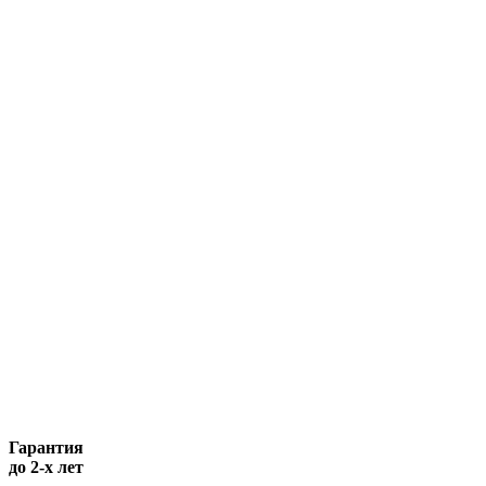
Гарантия
до 2-х лет