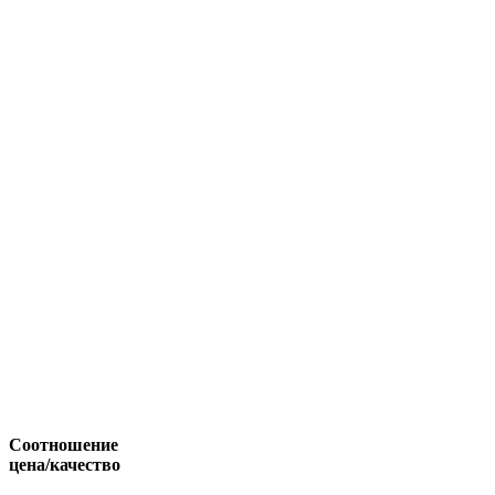
Соотношение
цена/качество