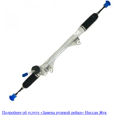
Подробнее об услуге «Замена рулевой рейки» Ниссан Жук