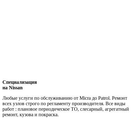
Специализация
на Nissan
Любые услуги по обслуживанию от Micra до Patrol. Ремонт
всех узлов строго по регламенту производителя. Все виды
работ : плановое периодическое ТО, слесарный, агрегатный
ремонт, кузова и покраска.