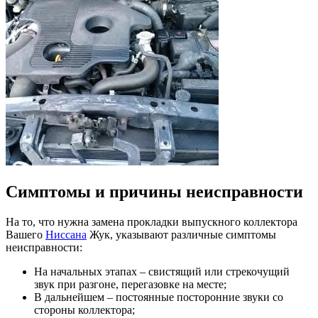
Симптомы и причины неисправности
На то, что нужна замена прокладки выпускного коллектора
Вашего
Ниссана
Жук, указывают различные симптомы
неисправности:
На начальных этапах – свистящий или стрекочущий
звук при разгоне, перегазовке на месте;
В дальнейшем – постоянные посторонние звуки со
стороны коллектора;