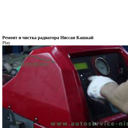
Ремонт и чистка радиатора Ниссан Кашкай
Play