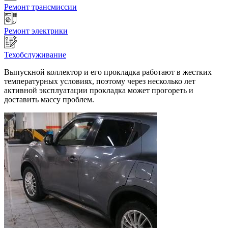
Ремонт трансмиссии
Ремонт электрики
Техобслуживание
Выпускной коллектор и его прокладка работают в жестких
температурных условиях, поэтому через несколько лет
активной эксплуатации прокладка может прогореть и
доставить массу проблем.