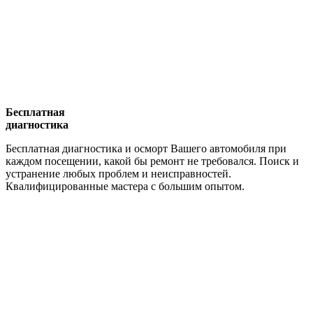
Бесплатная
диагностика
Бесплатная диагностика и осморт Вашего автомобиля при
каждом посещении, какой бы ремонт не требовался. Поиск и
устранение любых проблем и неисправностей.
Квалифицированные мастера с большим опытом.