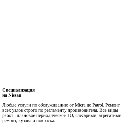
Специализация
на Nissan
Любые услуги по обслуживанию от Micra до Patrol. Ремонт
всех узлов строго по регламенту производителя. Все виды
работ : плановое периодическое ТО, слесарный, агрегатный
ремонт, кузова и покраска.