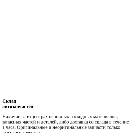
Склад
автозапчастей
Наличие в техцентрах основных расходных материалов,
запасных частей и деталей, либо доставка со склада в течение
1 часа. Оригинальные и неоригинальные запчасти только
высокого качества.