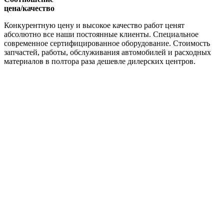
цена/качество
Конкурентную цену и высокое качество работ ценят
абсолютно все наши постоянные клиенты. Специальное
современное сертифицированное оборудование. Стоимость
запчастей, работы, обслуживания автомобилей и расходных
материалов в полтора раза дешевле дилерских центров.