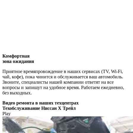
Комфортная
зона ожидания
Приятное времяпровождение в наших сервисах (TV, Wi-Fi,
чай, кофе), пока чинится и обслуживается ваш автомобиль.
Звоните, специалисты нашей компании ответят на все
вопросы и запишут на удобное время. Работаем ежедневно,
без выходных.
Видео
ремонта в наших техцентрах
Техобслуживание Ниссан Х Трейл
Play