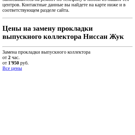
центров. Контактные данные вы найдете на карте ниже и в
соответствующем разделе сайта.
Цены на замену прокладки
выпускного коллектора Ниссан Жук
Замена прокладки выпускного коллектора
от
2
час.
от
1'950
руб.
Все цены