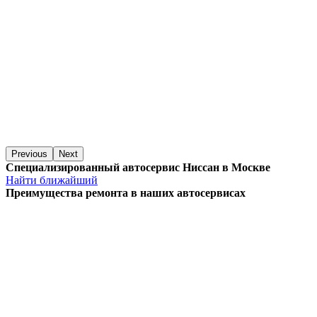
Previous
Next
Специализированный автосервис Ниссан в Москве
Найти ближайший
Преимущества ремонта
в наших автосервисах