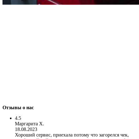
Отзывы о нас
4.5
Маргарита Х.
18.08.2023
Хороший сервис, приехала потому что загорелся чек,