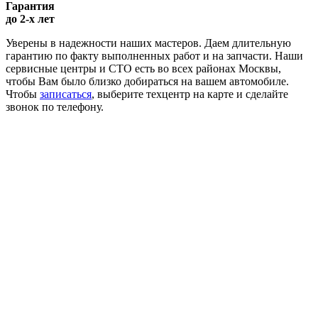
Гарантия
до 2-х лет
Уверены в надежности наших мастеров. Даем длительную
гарантию по факту выполненных работ и на запчасти. Наши
сервисные центры и СТО есть во всех районах Москвы,
чтобы Вам было близко добираться на вашем автомобиле.
Чтобы
записаться
, выберите техцентр на карте и сделайте
звонок по телефону.