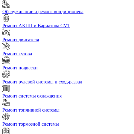
Обслуживание и ремонт кондиционера
Ремонт АКПП и Вариатора CVT
Ремонт двигателя
Ремонт кузова
Ремонт подвески
Ремонт рулевой системы и сход-развал
Ремонт системы охлаждения
Ремонт топливной системы
Ремонт тормозной системы