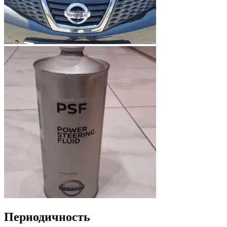
Периодичность