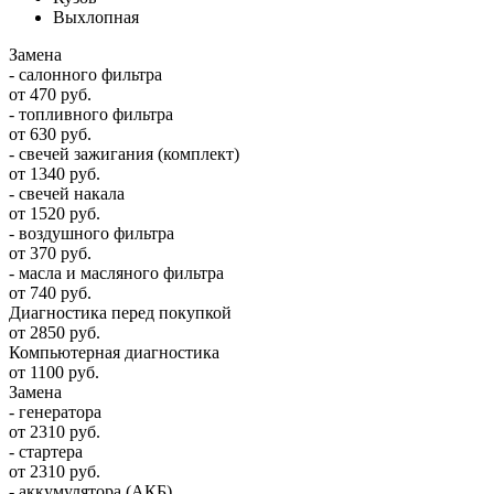
Выхлопная
Замена
- салонного фильтра
от 470 руб.
- топливного фильтра
от 630 руб.
- свечей зажигания (комплект)
от 1340 руб.
- свечей накала
от 1520 руб.
- воздушного фильтра
от 370 руб.
- масла и масляного фильтра
от 740 руб.
Диагностика перед покупкой
от 2850 руб.
Компьютерная диагностика
от 1100 руб.
Замена
- генератора
от 2310 руб.
- стартера
от 2310 руб.
- аккумулятора (АКБ)