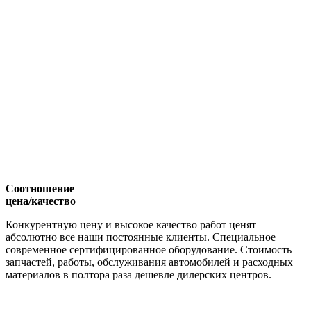
Соотношение
цена/качество
Конкурентную цену и высокое качество работ ценят
абсолютно все наши постоянные клиенты. Специальное
современное сертифицированное оборудование. Стоимость
запчастей, работы, обслуживания автомобилей и расходных
материалов в полтора раза дешевле дилерских центров.