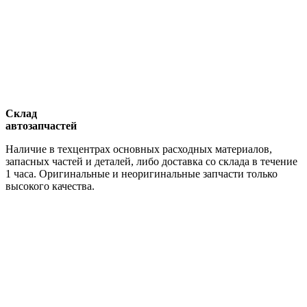
Склад
автозапчастей
Наличие в техцентрах основных расходных материалов,
запасных частей и деталей, либо доставка со склада в течение
1 часа. Оригинальные и неоригинальные запчасти только
высокого качества.