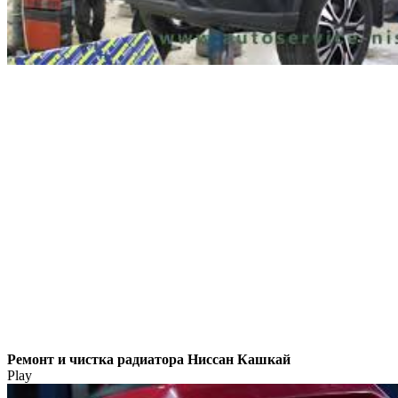
Ремонт и чистка радиатора Ниссан Кашкай
Play