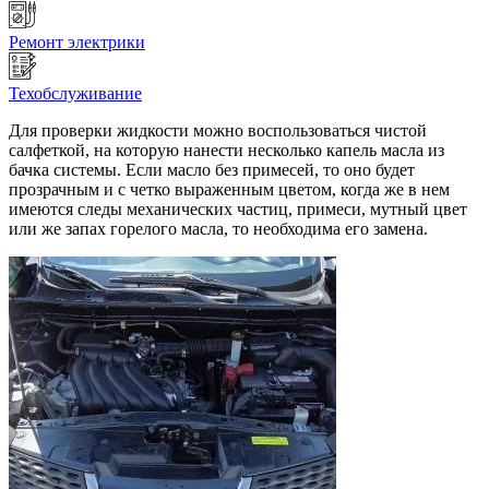
Ремонт электрики
Техобслуживание
Для проверки жидкости можно воспользоваться чистой
салфеткой, на которую нанести несколько капель масла из
бачка системы. Если масло без примесей, то оно будет
прозрачным и с четко выраженным цветом, когда же в нем
имеются следы механических частиц, примеси, мутный цвет
или же запах горелого масла, то необходима его замена.