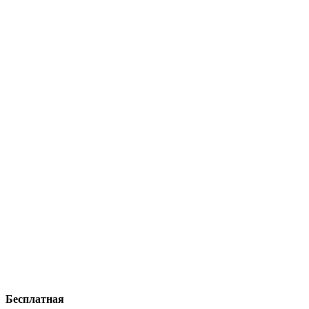
Бесплатная