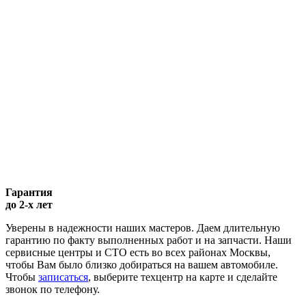
Гарантия
до 2-х лет
Уверены в надежности наших мастеров. Даем длительную
гарантию по факту выполненных работ и на запчасти. Наши
сервисные центры и СТО есть во всех районах Москвы,
чтобы Вам было близко добираться на вашем автомобиле.
Чтобы
записаться
, выберите техцентр на карте и сделайте
звонок по телефону.