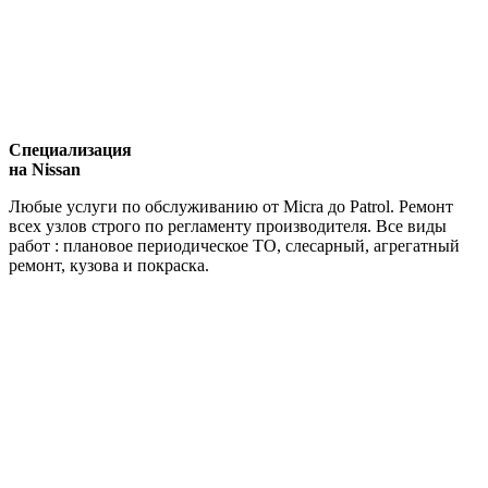
Специализация
на Nissan
Любые услуги по обслуживанию от Micra до Patrol. Ремонт
всех узлов строго по регламенту производителя. Все виды
работ : плановое периодическое ТО, слесарный, агрегатный
ремонт, кузова и покраска.