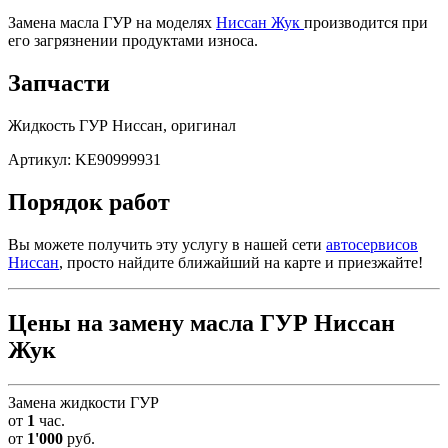
Замена масла ГУР на моделях
Ниссан Жук
производится при
его загрязнении продуктами износа.
Запчасти
Жидкость ГУР Ниссан, оригинал
Артикул: KE90999931
Порядок работ
Вы можете получить эту услугу в нашей сети
автосервисов
Ниссан
, просто найдите ближайший на карте и приезжайте!
Цены на замену масла ГУР Ниссан
Жук
Замена жидкости ГУР
от
1
час.
от
1'000
руб.