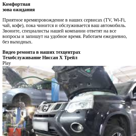
Комфортная
зона ожидания
Приятное времяпровождение в наших сервисах (TV, Wi-Fi,
чай, кофе), пока чинится и обслуживается ваш автомобиль.
Звоните, специалисты нашей компании ответят на все
вопросы и запишут на удобное время. Работаем ежедневно,
без выходных.
Видео
ремонта в наших техцентрах
Техобслуживание Ниссан Х Трейл
Play