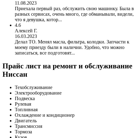
11.08.2023
Приехала первый раз, обслужить свою машинку. Была в
разных сервисах, очень много, где обманывали, видели,
что я девушка, котор...
4.6
Алексей Г.
16.03.2023
Делал ТО. Менял масла, фильтра, колодки. Запчасти к
моему приезду были в наличии. Удобно, что можно
записаться, все подготовят...
Прайс лист на ремонт и обслуживание
Ниссан
Техобслуживание
Электрооборудование
Подвеска
Рулевая
Топливная
Охлаждение и кондиционер
Двигатель
Трансмиссия
Тормоза
Кузов