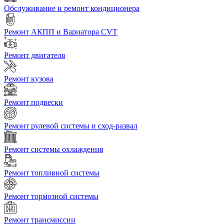
Обслуживание и ремонт кондиционера
Ремонт АКПП и Вариатора CVT
Ремонт двигателя
Ремонт кузова
Ремонт подвески
Ремонт рулевой системы и сход-развал
Ремонт системы охлаждения
Ремонт топливной системы
Ремонт тормозной системы
Ремонт трансмиссии