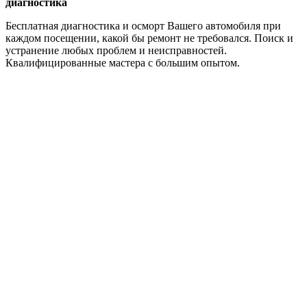
диагностика
Бесплатная диагностика и осморт Вашего автомобиля при
каждом посещении, какой бы ремонт не требовался. Поиск и
устранение любых проблем и неисправностей.
Квалифицированные мастера с большим опытом.