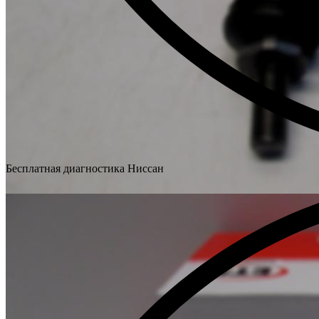
Бесплатная диагностика Ниссан