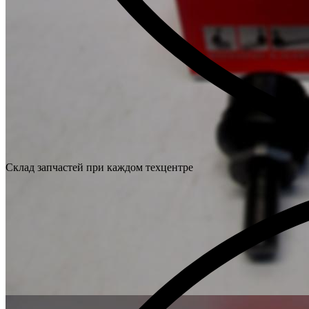
Склад запчастей при каждом техцентре