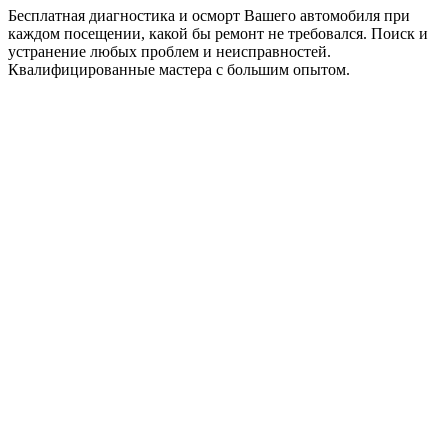
Бесплатная диагностика и осморт Вашего автомобиля при
каждом посещении, какой бы ремонт не требовался. Поиск и
устранение любых проблем и неисправностей.
Квалифицированные мастера с большим опытом.