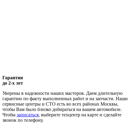
Гарантия
до 2-х лет
Уверены в надежности наших мастеров. Даем длительную
гарантию по факту выполненных работ и на запчасти. Наши
сервисные центры и СТО есть во всех районах Москвы,
чтобы Вам было близко добираться на вашем автомобиле.
Чтобы
записаться
, выберите техцентр на карте и сделайте
звонок по телефону.