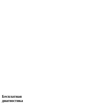
Бесплатная
диагностика