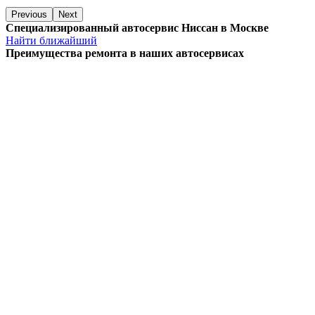
Previous
Next
Специализированный автосервис Ниссан в Москве
Найти ближайший
Преимущества ремонта
в наших автосервисах