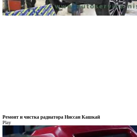
Ремонт и чистка радиатора Ниссан Кашкай
Play