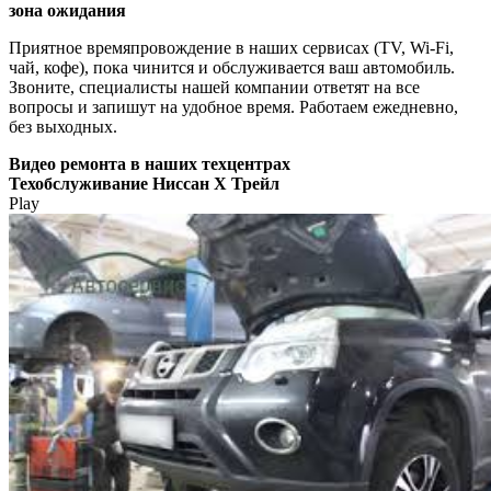
зона ожидания
Приятное времяпровождение в наших сервисах (TV, Wi-Fi,
чай, кофе), пока чинится и обслуживается ваш автомобиль.
Звоните, специалисты нашей компании ответят на все
вопросы и запишут на удобное время. Работаем ежедневно,
без выходных.
Видео
ремонта в наших техцентрах
Техобслуживание Ниссан Х Трейл
Play