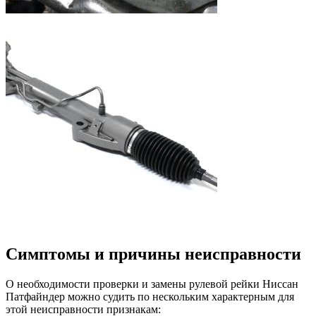
Симптомы и причины неисправности
О необходимости проверки и замены рулевой рейки Ниссан
Патфайндер можно судить по нескольким характерным для
этой неисправности признакам: