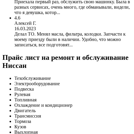
Приехала первый раз, обслужить свою машинку. Была в
разных сервисах, очень много, где обманывали, видели,
что я девушка, котор...
4.6
Алексей Г.
16.03.2023
Делал ТО. Менял масла, фильтра, колодки. Запчасти к
моему приезду были в наличии. Удобно, что можно
записаться, все подготовят...
Прайс лист на ремонт и обслуживание
Ниссан
Техобслуживание
Электрооборудование
Подвеска
Рулевая
Топливная
Охлаждение и кондиционер
Двигатель
Трансмиссия
Тормоза
Кузов
Выхлопная