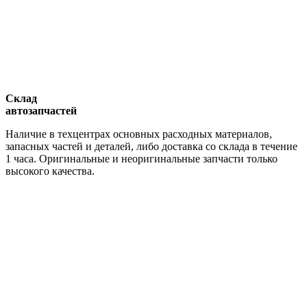
Склад
автозапчастей
Наличие в техцентрах основных расходных материалов,
запасных частей и деталей, либо доставка со склада в течение
1 часа. Оригинальные и неоригинальные запчасти только
высокого качества.