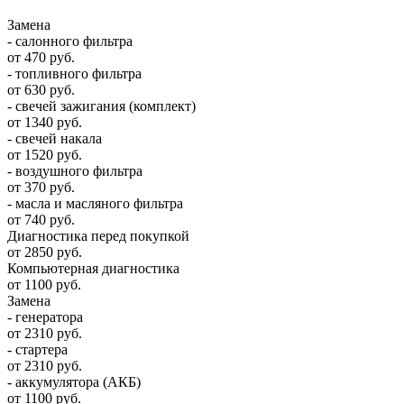
Замена
- салонного фильтра
от 470 руб.
- топливного фильтра
от 630 руб.
- свечей зажигания (комплект)
от 1340 руб.
- свечей накала
от 1520 руб.
- воздушного фильтра
от 370 руб.
- масла и масляного фильтра
от 740 руб.
Диагностика перед покупкой
от 2850 руб.
Компьютерная диагностика
от 1100 руб.
Замена
- генератора
от 2310 руб.
- стартера
от 2310 руб.
- аккумулятора (АКБ)
от 1100 руб.