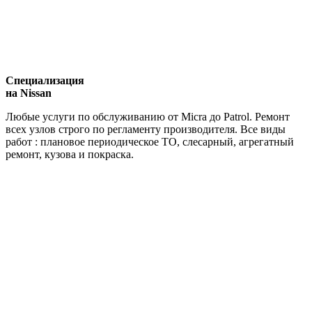
Специализация
на Nissan
Любые услуги по обслуживанию от Micra до Patrol. Ремонт
всех узлов строго по регламенту производителя. Все виды
работ : плановое периодическое ТО, слесарный, агрегатный
ремонт, кузова и покраска.