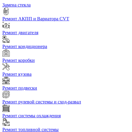
Замена стекла
Ремонт АКПП и Вариатора CVT
Ремонт двигателя
Ремонт кондиционера
Ремонт коробки
Ремонт кузова
Ремонт подвески
Ремонт рулевой системы и сход-развал
Ремонт системы охлаждения
Ремонт топливной системы