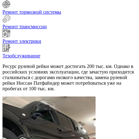
Ремонт тормозной системы
Ремонт трансмиссии
Ремонт электрики
Техобслуживание
Ресурс рулевой рейки может достигать 200 тыс. км. Однако в
российских условиях эксплуатации, где зачастую приходится
сталкиваться с дорогами низкого качества, замена рулевой
рейки Ниссан Патфайндер может потребоваться уже на
пробегах от 100 тыс. км.