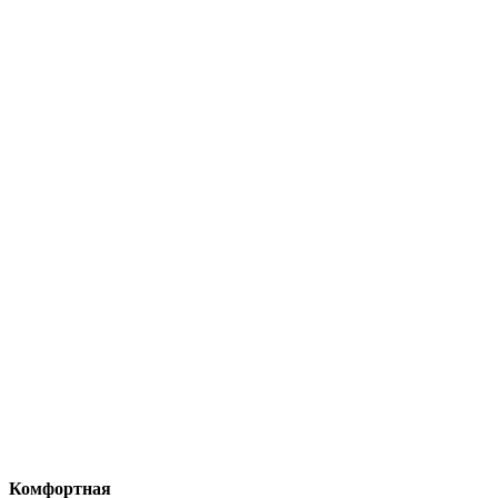
Комфортная