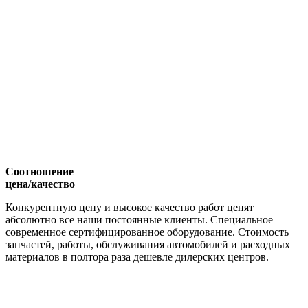
Соотношение
цена/качество
Конкурентную цену и высокое качество работ ценят
абсолютно все наши постоянные клиенты. Специальное
современное сертифицированное оборудование. Стоимость
запчастей, работы, обслуживания автомобилей и расходных
материалов в полтора раза дешевле дилерских центров.