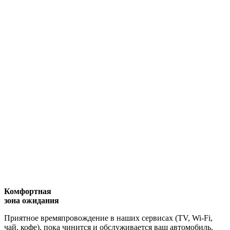
Комфортная
зона ожидания
Приятное времяпровождение в наших сервисах (TV, Wi-Fi,
чай, кофе), пока чинится и обслуживается ваш автомобиль.