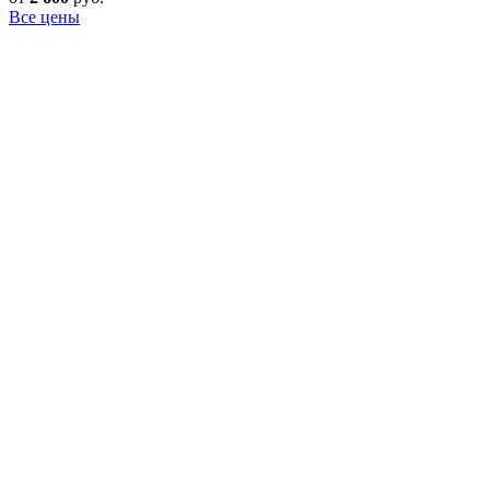
Все цены