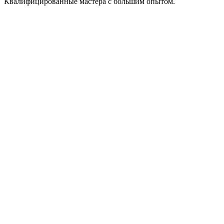
Квалифицированные мастера с большим опытом.