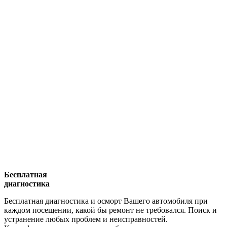
Бесплатная
диагностика
Бесплатная диагностика и осморт Вашего автомобиля при
каждом посещении, какой бы ремонт не требовался. Поиск и
устранение любых проблем и неисправностей.