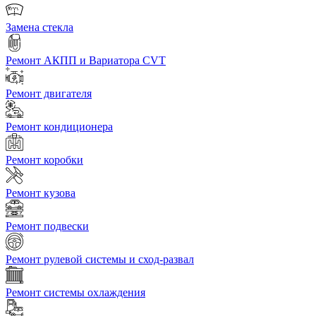
Замена стекла
Ремонт АКПП и Вариатора CVT
Ремонт двигателя
Ремонт кондиционера
Ремонт коробки
Ремонт кузова
Ремонт подвески
Ремонт рулевой системы и сход-развал
Ремонт системы охлаждения