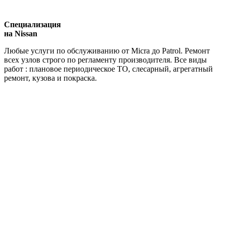
Специализация
на Nissan
Любые услуги по обслуживанию от Micra до Patrol. Ремонт
всех узлов строго по регламенту производителя. Все виды
работ : плановое периодическое ТО, слесарный, агрегатный
ремонт, кузова и покраска.