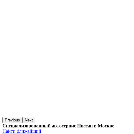
Previous
Next
Специализированный автосервис Ниссан в Москве
Найти ближайший