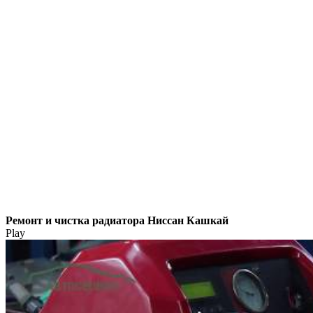
Ремонт и чистка радиатора Ниссан Кашкай
Play