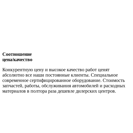
Соотношение
цена/качество
Конкурентную цену и высокое качество работ ценят
абсолютно все наши постоянные клиенты. Специальное
современное сертифицированное оборудование. Стоимость
запчастей, работы, обслуживания автомобилей и расходных
материалов в полтора раза дешевле дилерских центров.