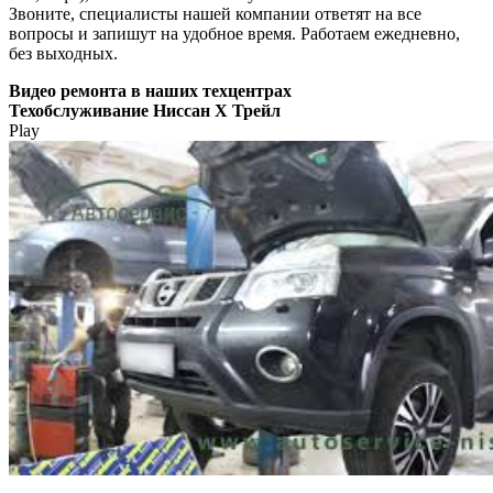
Звоните, специалисты нашей компании ответят на все
вопросы и запишут на удобное время. Работаем ежедневно,
без выходных.
Видео
ремонта в наших техцентрах
Техобслуживание Ниссан Х Трейл
Play