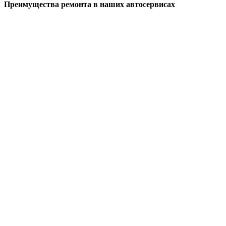
Преимущества ремонта
в наших автосервисах