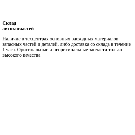
Склад
автозапчастей
Наличие в техцентрах основных расходных материалов,
запасных частей и деталей, либо доставка со склада в течение
1 часа. Оригинальные и неоригинальные запчасти только
высокого качества.