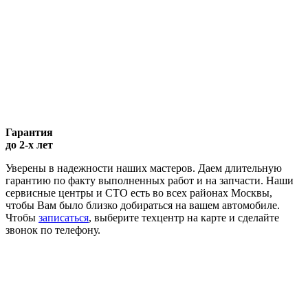
Гарантия
до 2-х лет
Уверены в надежности наших мастеров. Даем длительную
гарантию по факту выполненных работ и на запчасти. Наши
сервисные центры и СТО есть во всех районах Москвы,
чтобы Вам было близко добираться на вашем автомобиле.
Чтобы
записаться
, выберите техцентр на карте и сделайте
звонок по телефону.