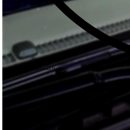
Бесплатная диагностика Ниссан