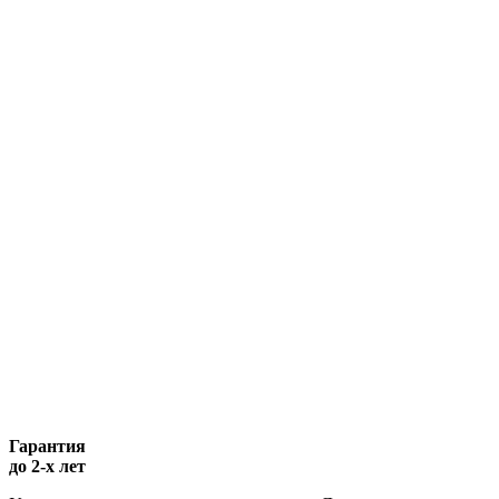
Гарантия
до 2-х лет