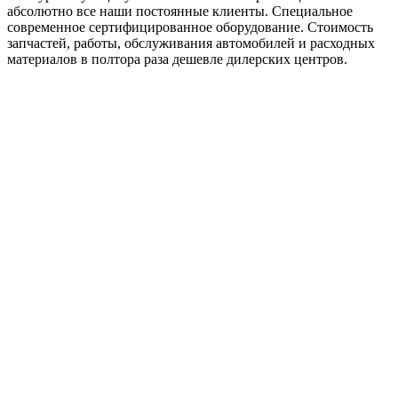
абсолютно все наши постоянные клиенты. Специальное
современное сертифицированное оборудование. Стоимость
запчастей, работы, обслуживания автомобилей и расходных
материалов в полтора раза дешевле дилерских центров.