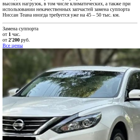
высоких нагрузок, в том числе климатических, а также при
использовании некачественных запчастей замена суппорта
Ниссан Теана иногда требуется уже на 45 – 50 тыс. км.
Замена суппорта
от
1
час.
от
2'200
руб.
Все цены