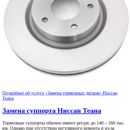
Подробнее об услуге «Замена тормозных дисков» Ниссан
Теана
Замена суппорта
Ниссан Теана
Тормозные суппорты обычно имеют ресурс до 140 – 160 тыс.
км. Однако при отсутствии регулярного ремонта и из-за