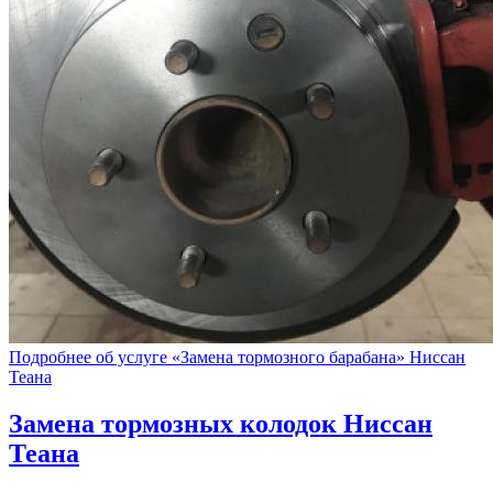
Подробнее об услуге «Замена тормозного барабана» Ниссан
Теана
Замена тормозных колодок
Ниссан
Теана