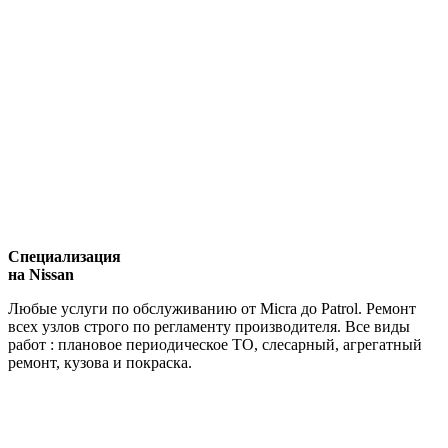
Специализация
на Nissan
Любые услуги по обслуживанию от Micra до Patrol. Ремонт
всех узлов строго по регламенту производителя. Все виды
работ : плановое периодическое ТО, слесарный, агрегатный
ремонт, кузова и покраска.