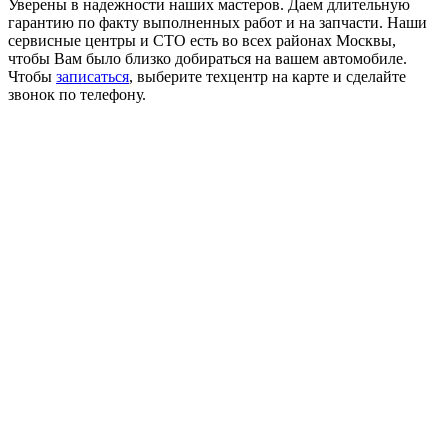
Уверены в надежности наших мастеров. Даем длительную
гарантию по факту выполненных работ и на запчасти. Наши
сервисные центры и СТО есть во всех районах Москвы,
чтобы Вам было близко добираться на вашем автомобиле.
Чтобы
записаться
, выберите техцентр на карте и сделайте
звонок по телефону.