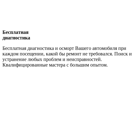
Бесплатная
диагностика
Бесплатная диагностика и осморт Вашего автомобиля при
каждом посещении, какой бы ремонт не требовался. Поиск и
устранение любых проблем и неисправностей.
Квалифицированные мастера с большим опытом.