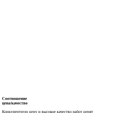
Соотношение
цена/качество
Конкурентную цену и высокое качество работ ценят