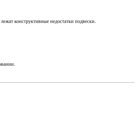
 лежат конструктивные недостатки подвески.
овании.