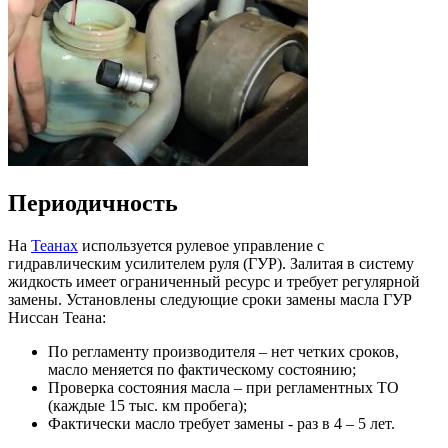
Периодичность
На
Теанах
используется рулевое управление с
гидравлическим усилителем руля (ГУР). Залитая в систему
жидкость имеет ограниченный ресурс и требует регулярной
замены. Установлены следующие сроки замены масла ГУР
Ниссан Теана:
По регламенту производителя – нет четких сроков,
масло меняется по фактическому состоянию;
Проверка состояния масла – при регламентных ТО
(каждые 15 тыс. км пробега);
Фактически масло требует замены - раз в 4 – 5 лет.