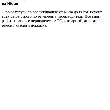
на Nissan
Любые услуги по обслуживанию от Micra до Patrol. Ремонт
всех узлов строго по регламенту производителя. Все виды
работ : плановое периодическое ТО, слесарный, агрегатный
ремонт, кузова и покраска.