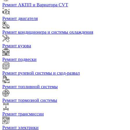
Ремонт АКПП и Вариатора CVT
Ремонт двигателя
Ремонт кондиционера и системы охлаждения
Ремонт кузова
Ремонт подвески
Ремонт рулевой системы и сход-развал
Ремонт топливной системы
Ремонт тормозной системы
Ремонт трансмиссии
Ремонт электрики