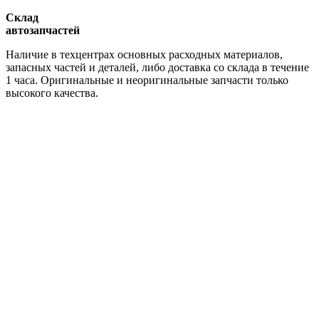
Склад
автозапчастей
Наличие в техцентрах основных расходных материалов,
запасных частей и деталей, либо доставка со склада в течение
1 часа. Оригинальные и неоригинальные запчасти только
высокого качества.