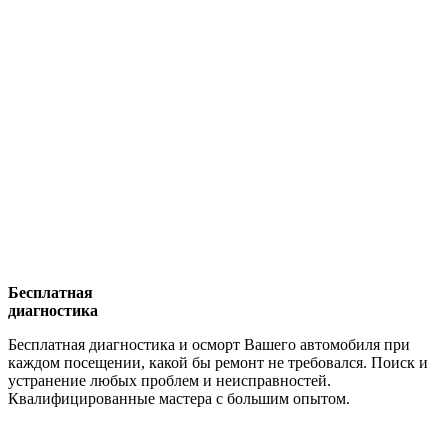
Бесплатная
диагностика
Бесплатная диагностика и осморт Вашего автомобиля при
каждом посещении, какой бы ремонт не требовался. Поиск и
устранение любых проблем и неисправностей.
Квалифицированные мастера с большим опытом.