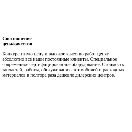
Соотношение
цена/качество
Конкурентную цену и высокое качество работ ценят
абсолютно все наши постоянные клиенты. Специальное
современное сертифицированное оборудование. Стоимость
запчастей, работы, обслуживания автомобилей и расходных
материалов в полтора раза дешевле дилерских центров.