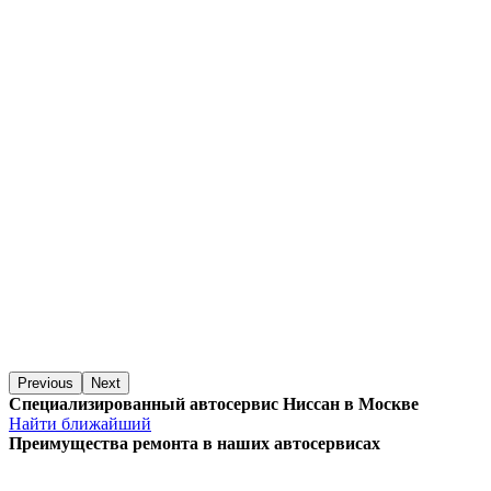
Previous
Next
Специализированный автосервис Ниссан в Москве
Найти ближайший
Преимущества ремонта
в наших автосервисах