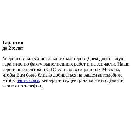
Гарантия
до 2-х лет
Уверены в надежности наших мастеров. Даем длительную
гарантию по факту выполненных работ и на запчасти. Наши
сервисные центры и СТО есть во всех районах Москвы,
чтобы Вам было близко добираться на вашем автомобиле.
Чтобы
записаться
, выберите техцентр на карте и сделайте
звонок по телефону.