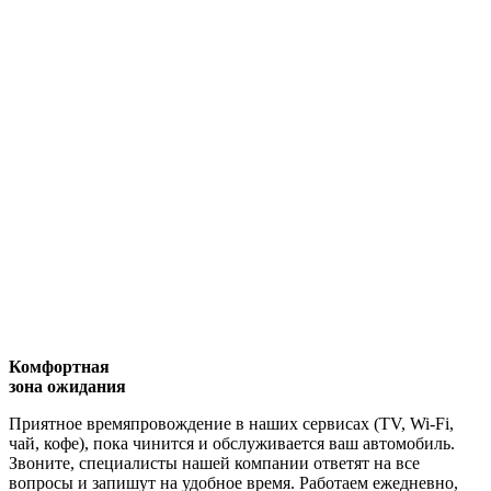
Комфортная
зона ожидания
Приятное времяпровождение в наших сервисах (TV, Wi-Fi,
чай, кофе), пока чинится и обслуживается ваш автомобиль.
Звоните, специалисты нашей компании ответят на все
вопросы и запишут на удобное время. Работаем ежедневно,