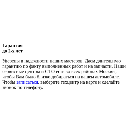
Гарантия
до 2-х лет
Уверены в надежности наших мастеров. Даем длительную
гарантию по факту выполненных работ и на запчасти. Наши
сервисные центры и СТО есть во всех районах Москвы,
чтобы Вам было близко добираться на вашем автомобиле.
Чтобы
записаться
, выберите техцентр на карте и сделайте
звонок по телефону.