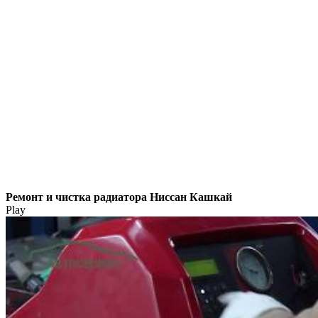
Ремонт и чистка радиатора Ниссан Кашкай
Play