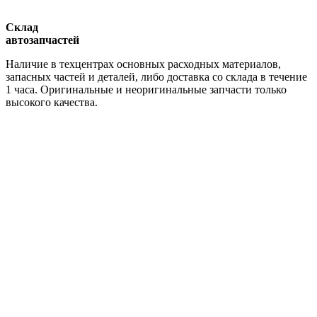
Склад
автозапчастей
Наличие в техцентрах основных расходных материалов,
запасных частей и деталей, либо доставка со склада в течение
1 часа. Оригинальные и неоригинальные запчасти только
высокого качества.