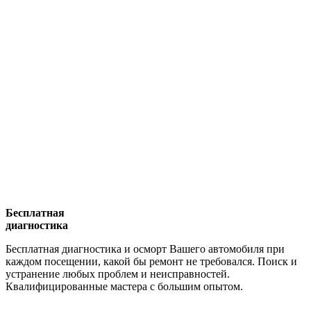
Бесплатная
диагностика
Бесплатная диагностика и осморт Вашего автомобиля при
каждом посещении, какой бы ремонт не требовался. Поиск и
устранение любых проблем и неисправностей.
Квалифицированные мастера с большим опытом.