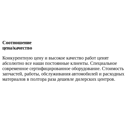
Соотношение
цена/качество
Конкурентную цену и высокое качество работ ценят
абсолютно все наши постоянные клиенты. Специальное
современное сертифицированное оборудование. Стоимость
запчастей, работы, обслуживания автомобилей и расходных
материалов в полтора раза дешевле дилерских центров.