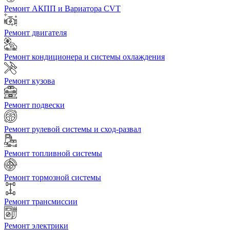
Ремонт АКПП и Вариатора CVT
Ремонт двигателя
Ремонт кондиционера и системы охлаждения
Ремонт кузова
Ремонт подвески
Ремонт рулевой системы и сход-развал
Ремонт топливной системы
Ремонт тормозной системы
Ремонт трансмиссии
Ремонт электрики