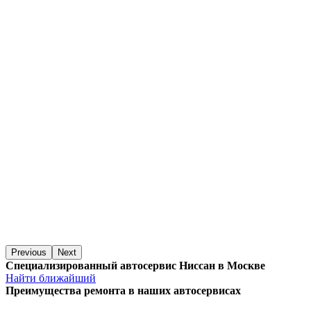
Previous
Next
Специализированный автосервис Ниссан в Москве
Найти ближайший
Преимущества ремонта
в наших автосервисах