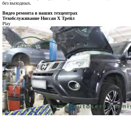
без выходных.
Видео
ремонта в наших техцентрах
Техобслуживание Ниссан Х Трейл
Play