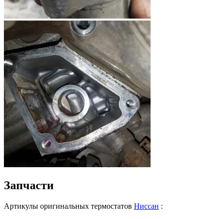
Запчасти
Артикулы оригинальных термостатов
Ниссан
: