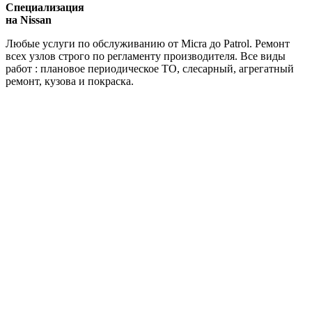
Специализация
на Nissan
Любые услуги по обслуживанию от Micra до Patrol. Ремонт
всех узлов строго по регламенту производителя. Все виды
работ : плановое периодическое ТО, слесарный, агрегатный
ремонт, кузова и покраска.