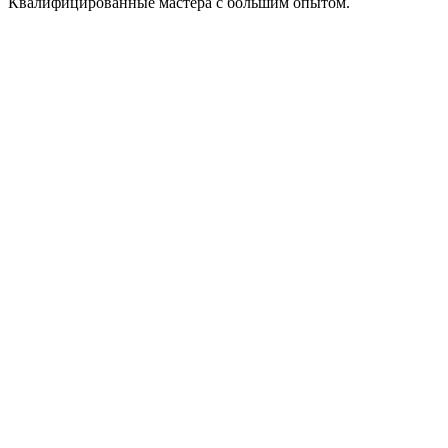
Квалифицированные мастера с большим опытом.