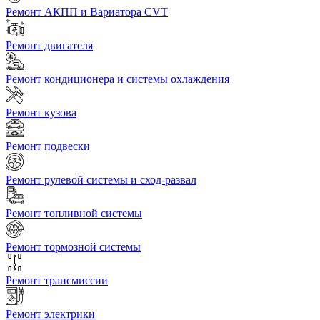
Ремонт АКПП и Вариатора CVT
Ремонт двигателя
Ремонт кондиционера и системы охлаждения
Ремонт кузова
Ремонт подвески
Ремонт рулевой системы и сход-развал
Ремонт топливной системы
Ремонт тормозной системы
Ремонт трансмиссии
Ремонт электрики