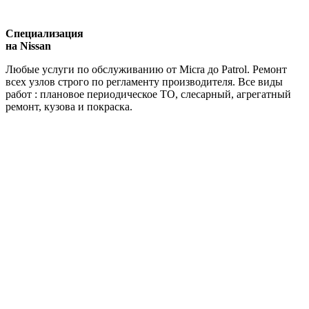
Специализация
на Nissan
Любые услуги по обслуживанию от Micra до Patrol. Ремонт
всех узлов строго по регламенту производителя. Все виды
работ : плановое периодическое ТО, слесарный, агрегатный
ремонт, кузова и покраска.