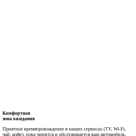
Комфортная
зона ожидания
Приятное времяпровождение в наших сервисах (TV, Wi-Fi,
чай, кофе), пока чинится и обслуживается ваш автомобиль.