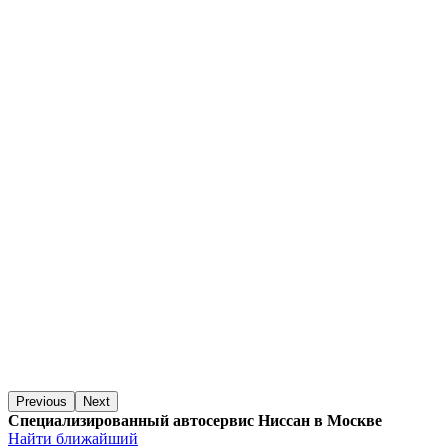
Previous
Next
Специализированный автосервис Ниссан в Москве
Найти ближайший