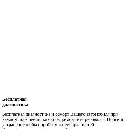
Бесплатная
диагностика
Бесплатная диагностика и осморт Вашего автомобиля при
каждом посещении, какой бы ремонт не требовался. Поиск и
устранение любых проблем и неисправностей.