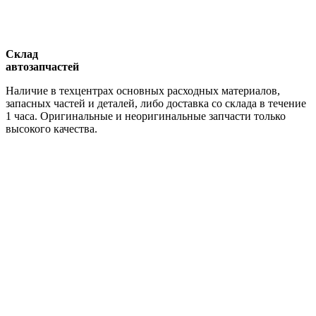
Склад
автозапчастей
Наличие в техцентрах основных расходных материалов,
запасных частей и деталей, либо доставка со склада в течение
1 часа. Оригинальные и неоригинальные запчасти только
высокого качества.