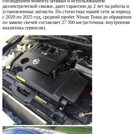
соблюдением момента затяжки и использованием
диэлектрической смазки, дают гарантию до 2 лет на работы и
установленные запчасти. По статистике нашей сети за период
с 2020 по 2025 год, средний пробег Nissan Teana до обращения
по замене свечей составляет 27 500 км (источник: внутренняя
аналитика сервисов).