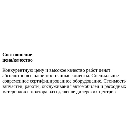
Соотношение
цена/качество
Конкурентную цену и высокое качество работ ценят
абсолютно все наши постоянные клиенты. Специальное
современное сертифицированное оборудование. Стоимость
запчастей, работы, обслуживания автомобилей и расходных
материалов в полтора раза дешевле дилерских центров.