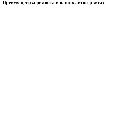
Преимущества ремонта
в наших автосервисах