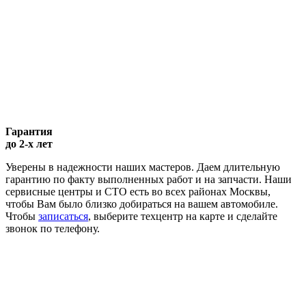
Гарантия
до 2-х лет
Уверены в надежности наших мастеров. Даем длительную
гарантию по факту выполненных работ и на запчасти. Наши
сервисные центры и СТО есть во всех районах Москвы,
чтобы Вам было близко добираться на вашем автомобиле.
Чтобы
записаться
, выберите техцентр на карте и сделайте
звонок по телефону.