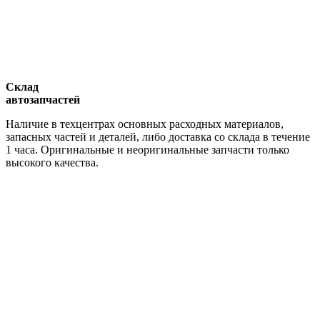
Склад
автозапчастей
Наличие в техцентрах основных расходных материалов,
запасных частей и деталей, либо доставка со склада в течение
1 часа. Оригинальные и неоригинальные запчасти только
высокого качества.