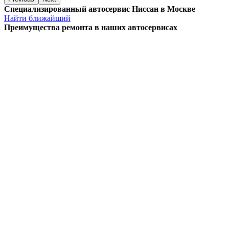
Специализированный автосервис Ниссан в Москве
Найти ближайший
Преимущества ремонта
в наших автосервисах