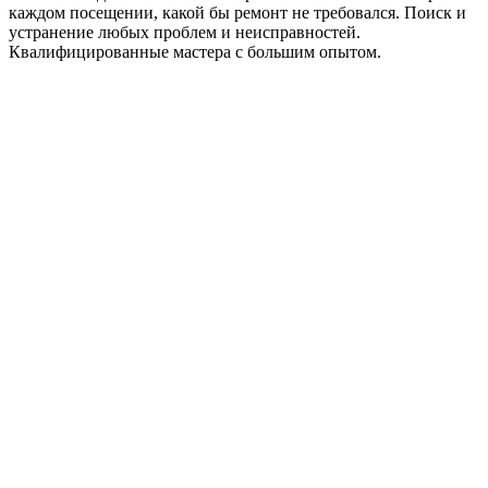
каждом посещении, какой бы ремонт не требовался. Поиск и
устранение любых проблем и неисправностей.
Квалифицированные мастера с большим опытом.