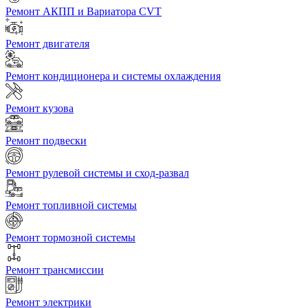
Ремонт АКПП и Вариатора CVT
Ремонт двигателя
Ремонт кондиционера и системы охлаждения
Ремонт кузова
Ремонт подвески
Ремонт рулевой системы и сход-развал
Ремонт топливной системы
Ремонт тормозной системы
Ремонт трансмиссии
Ремонт электрики