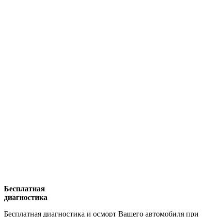
Бесплатная
диагностика
Бесплатная диагностика и осморт Вашего автомобиля при