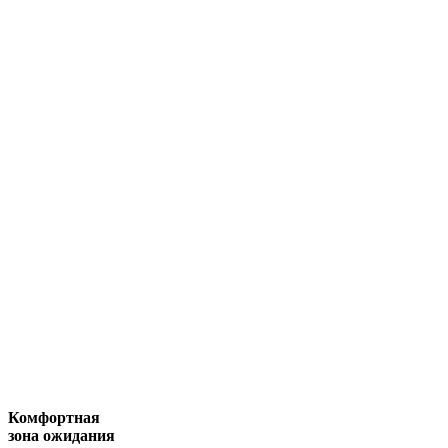
Комфортная
зона ожидания