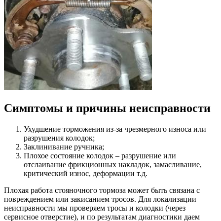
Симптомы и причины неисправности
Ухудшение торможения из-за чрезмерного износа или
разрушения колодок;
Заклинивание ручника;
Плохое состояние колодок – разрушение или
отслаивание фрикционных накладок, замасливание,
критический износ, деформации т.д.
Плохая работа стояночного тормоза может быть связана с
повреждением или закисанием тросов. Для локализации
неисправности мы проверяем тросы и колодки (через
сервисное отверстие), и по результатам диагностики даем