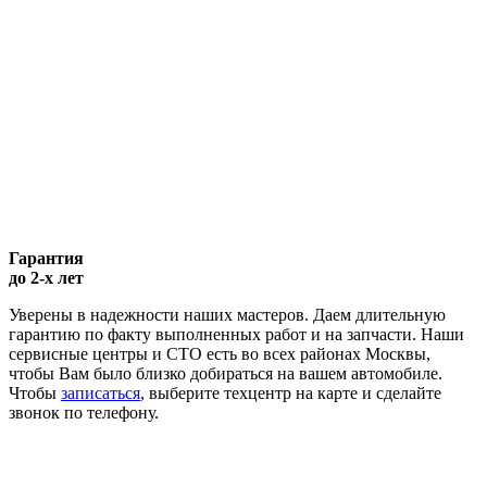
Гарантия
до 2-х лет
Уверены в надежности наших мастеров. Даем длительную
гарантию по факту выполненных работ и на запчасти. Наши
сервисные центры и СТО есть во всех районах Москвы,
чтобы Вам было близко добираться на вашем автомобиле.
Чтобы
записаться
, выберите техцентр на карте и сделайте
звонок по телефону.