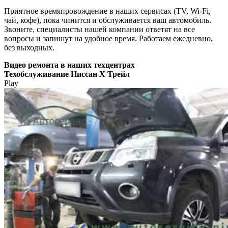
Приятное времяпровождение в наших сервисах (TV, Wi-Fi,
чай, кофе), пока чинится и обслуживается ваш автомобиль.
Звоните, специалисты нашей компании ответят на все
вопросы и запишут на удобное время. Работаем ежедневно,
без выходных.
Видео
ремонта в наших техцентрах
Техобслуживание Ниссан Х Трейл
Play