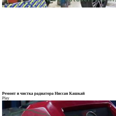
Ремонт и чистка радиатора Ниссан Кашкай
Play