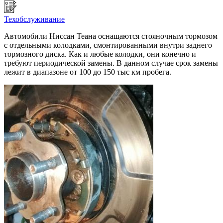
Техобслуживание
Автомобили Ниссан Теана оснащаются стояночным тормозом
с отдельными колодками, смонтированными внутри заднего
тормозного диска. Как и любые колодки, они конечно и
требуют периодической замены. В данном случае срок замены
лежит в диапазоне от 100 до 150 тыс км пробега.