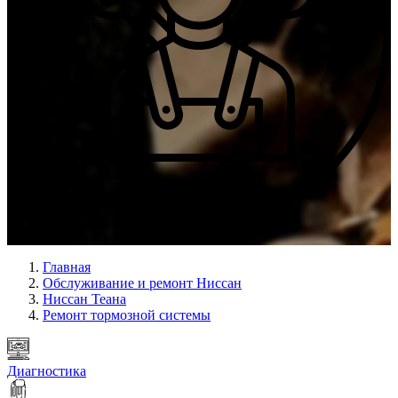
Опыт мастеров с 2009 г.
Главная
Обслуживание и ремонт Ниссан
Ниссан Теана
Ремонт тормозной системы
Диагностика