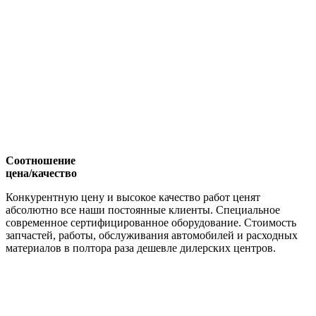
Соотношение
цена/качество
Конкурентную цену и высокое качество работ ценят
абсолютно все наши постоянные клиенты. Специальное
современное сертифицированное оборудование. Стоимость
запчастей, работы, обслуживания автомобилей и расходных
материалов в полтора раза дешевле дилерских центров.