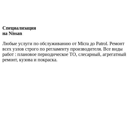
Специализация
на Nissan
Любые услуги по обслуживанию от Micra до Patrol. Ремонт
всех узлов строго по регламенту производителя. Все виды
работ : плановое периодическое ТО, слесарный, агрегатный
ремонт, кузова и покраска.