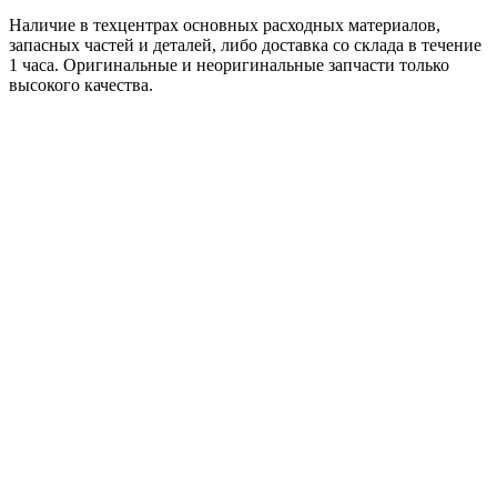
Наличие в техцентрах основных расходных материалов,
запасных частей и деталей, либо доставка со склада в течение
1 часа. Оригинальные и неоригинальные запчасти только
высокого качества.