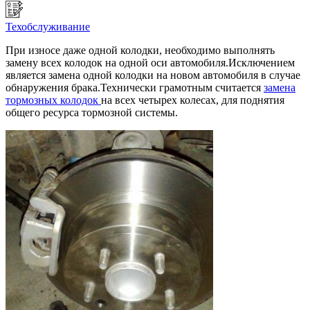
Техобслуживание
При износе даже одной колодки, необходимо выполнять
замену всех колодок на одной оси автомобиля.Исключением
является замена одной колодки на новом автомобиля в случае
обнаружения брака.Технически грамотным считается
замена
тормозных колодок
на всех четырех колесах, для поднятия
общего ресурса тормозной системы.