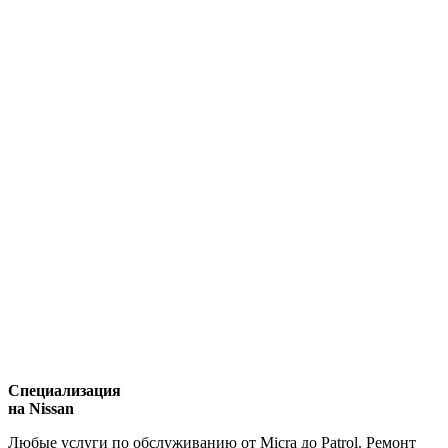
Специализация
на Nissan
Любые услуги по обслуживанию от Micra до Patrol. Ремонт