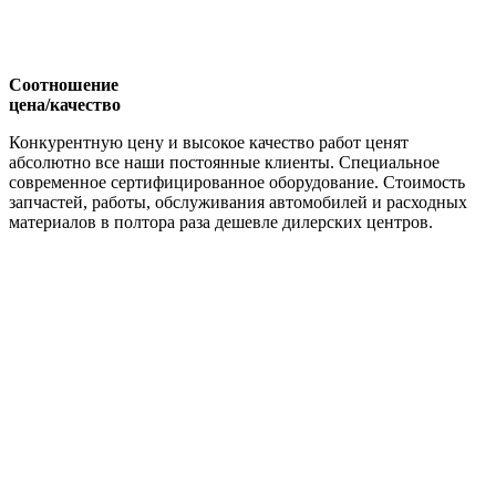
Соотношение
цена/качество
Конкурентную цену и высокое качество работ ценят
абсолютно все наши постоянные клиенты. Специальное
современное сертифицированное оборудование. Стоимость
запчастей, работы, обслуживания автомобилей и расходных
материалов в полтора раза дешевле дилерских центров.