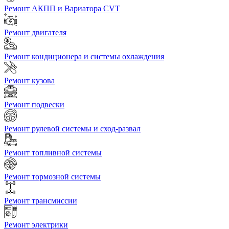
Ремонт АКПП и Вариатора CVT
Ремонт двигателя
Ремонт кондиционера и системы охлаждения
Ремонт кузова
Ремонт подвески
Ремонт рулевой системы и сход-развал
Ремонт топливной системы
Ремонт тормозной системы
Ремонт трансмиссии
Ремонт электрики