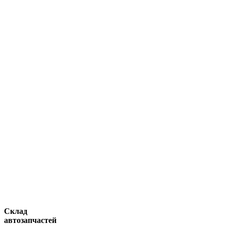
Склад
автозапчастей