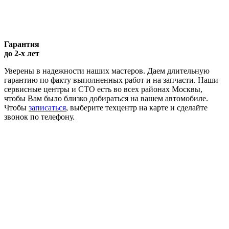
Гарантия
до 2-х лет
Уверены в надежности наших мастеров. Даем длительную
гарантию по факту выполненных работ и на запчасти. Наши
сервисные центры и СТО есть во всех районах Москвы,
чтобы Вам было близко добираться на вашем автомобиле.
Чтобы
записаться
, выберите техцентр на карте и сделайте
звонок по телефону.