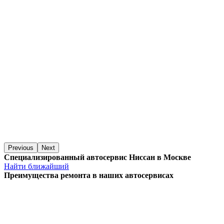
Previous
Next
Специализированный автосервис Ниссан в Москве
Найти ближайший
Преимущества ремонта
в наших автосервисах