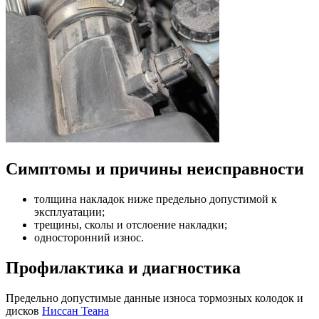
Симптомы и причины неисправности
толщина накладок ниже предельно допустимой к
эксплуатации;
трещины, сколы и отслоение накладки;
односторонний износ.
Профилактика и диагностика
Предельно допустимые данные износа тормозных колодок и
дисков
Ниссан Теана