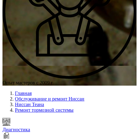
Опыт мастеров с 2009 г.
Главная
Обслуживание и ремонт Ниссан
Ниссан Теана
Ремонт тормозной системы
Диагностика