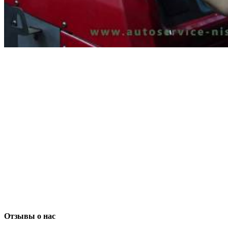
Отзывы о нас