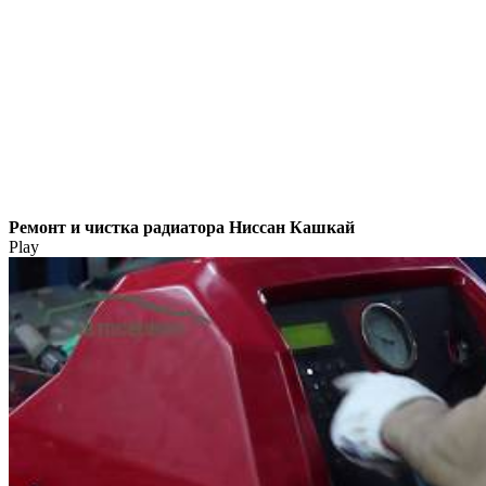
Ремонт и чистка радиатора Ниссан Кашкай
Play