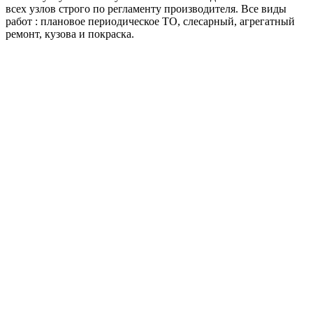
всех узлов строго по регламенту производителя. Все виды
работ : плановое периодическое ТО, слесарный, агрегатный
ремонт, кузова и покраска.