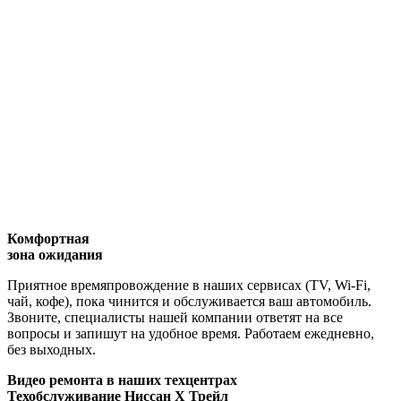
Комфортная
зона ожидания
Приятное времяпровождение в наших сервисах (TV, Wi-Fi,
чай, кофе), пока чинится и обслуживается ваш автомобиль.
Звоните, специалисты нашей компании ответят на все
вопросы и запишут на удобное время. Работаем ежедневно,
без выходных.
Видео
ремонта в наших техцентрах
Техобслуживание Ниссан Х Трейл