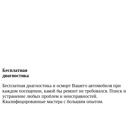
Бесплатная
диагностика
Бесплатная диагностика и осморт Вашего автомобиля при
каждом посещении, какой бы ремонт не требовался. Поиск и
устранение любых проблем и неисправностей.
Квалифицированные мастера с большим опытом.