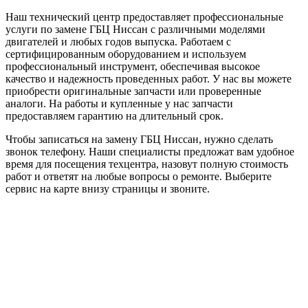
Наш технический центр предоставляет профессиональные
услуги по замене ГБЦ Ниссан с различными моделями
двигателей и любых годов выпуска. Работаем с
сертифицированным оборудованием и используем
профессиональный инструмент, обеспечивая высокое
качество и надежность проведенных работ. У нас вы можете
приобрести оригинальные запчасти или проверенные
аналоги. На работы и купленные у нас запчасти
предоставляем гарантию на длительный срок.
Чтобы записаться на замену ГБЦ Ниссан, нужно сделать
звонок телефону. Наши специалисты предложат вам удобное
время для посещения техцентра, назовут полную стоимость
работ и ответят на любые вопросы о ремонте. Выберите
сервис на карте внизу страницы и звоните.