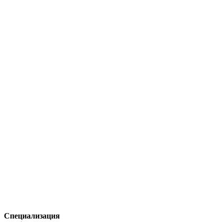
Специализация