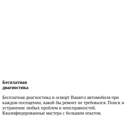
Бесплатная
диагностика
Бесплатная диагностика и осморт Вашего автомобиля при
каждом посещении, какой бы ремонт не требовался. Поиск и
устранение любых проблем и неисправностей.
Квалифицированные мастера с большим опытом.