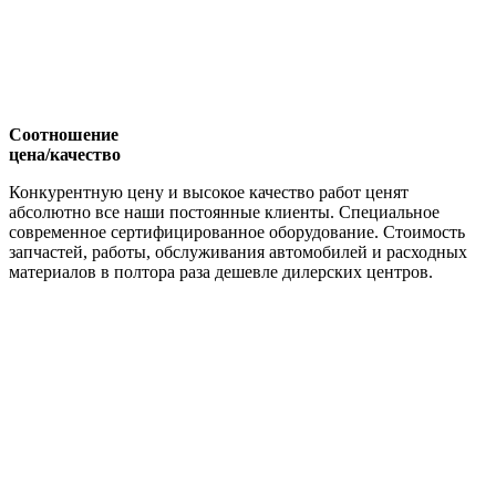
Соотношение
цена/качество
Конкурентную цену и высокое качество работ ценят
абсолютно все наши постоянные клиенты. Специальное
современное сертифицированное оборудование. Стоимость
запчастей, работы, обслуживания автомобилей и расходных
материалов в полтора раза дешевле дилерских центров.