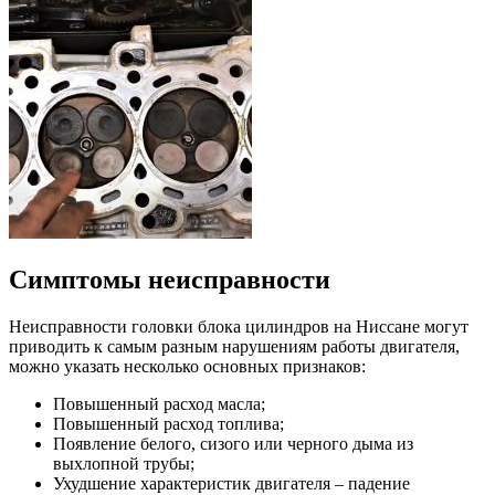
Симптомы неисправности
Неисправности головки блока цилиндров на Ниссане могут
приводить к самым разным нарушениям работы двигателя,
можно указать несколько основных признаков:
Повышенный расход масла;
Повышенный расход топлива;
Появление белого, сизого или черного дыма из
выхлопной трубы;
Ухудшение характеристик двигателя – падение