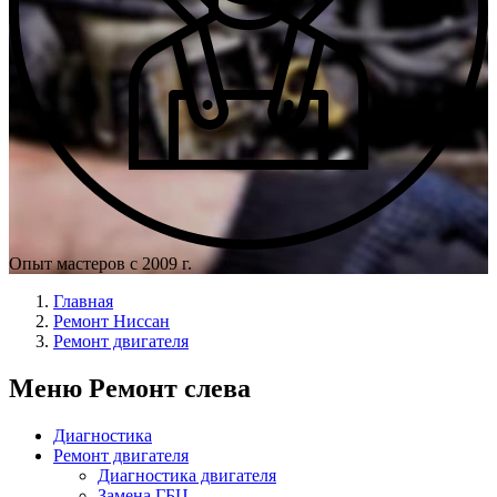
Опыт мастеров с 2009 г.
Главная
Ремонт Ниссан
Ремонт двигателя
Меню Ремонт слева
Диагностика
Ремонт двигателя
Диагностика двигателя
Замена ГБЦ