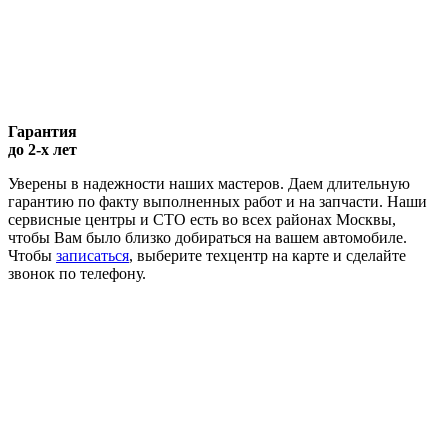
Гарантия
до 2-х лет
Уверены в надежности наших мастеров. Даем длительную
гарантию по факту выполненных работ и на запчасти. Наши
сервисные центры и СТО есть во всех районах Москвы,
чтобы Вам было близко добираться на вашем автомобиле.
Чтобы
записаться
, выберите техцентр на карте и сделайте
звонок по телефону.