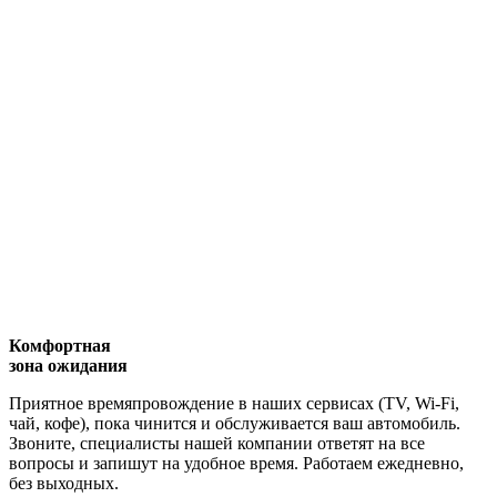
Комфортная
зона ожидания
Приятное времяпровождение в наших сервисах (TV, Wi-Fi,
чай, кофе), пока чинится и обслуживается ваш автомобиль.
Звоните, специалисты нашей компании ответят на все
вопросы и запишут на удобное время. Работаем ежедневно,
без выходных.