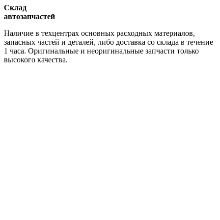
Склад
автозапчастей
Наличие в техцентрах основных расходных материалов,
запасных частей и деталей, либо доставка со склада в течение
1 часа. Оригинальные и неоригинальные запчасти только
высокого качества.