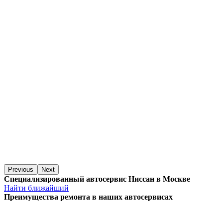
Previous
Next
Специализированный автосервис Ниссан в Москве
Найти ближайший
Преимущества ремонта
в наших автосервисах