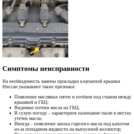
Симптомы неисправности
На необходимость замены прокладки клапанной крышки
Ниссан указывают такие признаки:
Появление масляных пятен и потёков под стыком между
крышкой и ГБЦ;
Видимые потеки масла на ГБЦ;
В сухую погоду – характерное налипание пыли в местах
утечек масла;
Иногда – появление запаха горелого масла под капотом
из-за попадания жидкости на выпускной коллектор;