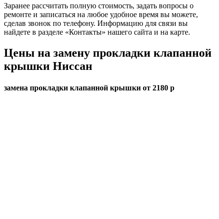
Заранее рассчитать полную стоимость, задать вопросы о
ремонте и записаться на любое удобное время вы можете,
сделав звонок по телефону. Информацию для связи вы
найдете в разделе «Контакты» нашего сайта и на карте.
Цены на замену прокладки клапанной
крышки Ниссан
замена прокладки клапанной крышки от 2180 р