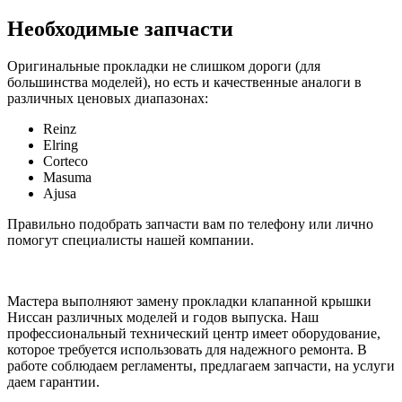
Необходимые запчасти
Оригинальные прокладки не слишком дороги (для
большинства моделей), но есть и качественные аналоги в
различных ценовых диапазонах:
Reinz
Elring
Corteco
Masuma
Ajusa
Правильно подобрать запчасти вам по телефону или лично
помогут специалисты нашей компании.
Мастера выполняют замену прокладки клапанной крышки
Ниссан различных моделей и годов выпуска. Наш
профессиональный технический центр имеет оборудование,
которое требуется использовать для надежного ремонта. В
работе соблюдаем регламенты, предлагаем запчасти, на услуги
даем гарантии.