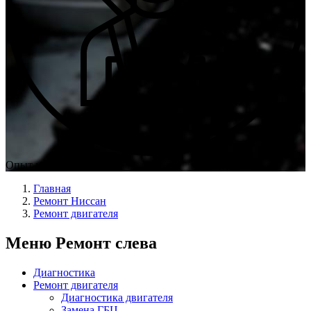
Опыт мастеров с 2009 г.
Главная
Ремонт Ниссан
Ремонт двигателя
Меню Ремонт слева
Диагностика
Ремонт двигателя
Диагностика двигателя
Замена ГБЦ