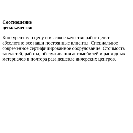
Соотношение
цена/качество
Конкурентную цену и высокое качество работ ценят
абсолютно все наши постоянные клиенты. Специальное
современное сертифицированное оборудование. Стоимость
запчастей, работы, обслуживания автомобилей и расходных
материалов в полтора раза дешевле дилерских центров.