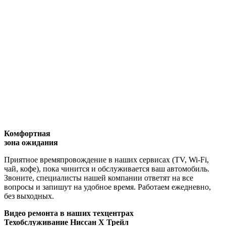
Комфортная
зона ожидания
Приятное времяпровождение в наших сервисах (TV, Wi-Fi,
чай, кофе), пока чинится и обслуживается ваш автомобиль.
Звоните, специалисты нашей компании ответят на все
вопросы и запишут на удобное время. Работаем ежедневно,
без выходных.
Видео
ремонта в наших техцентрах
Техобслуживание Ниссан Х Трейл