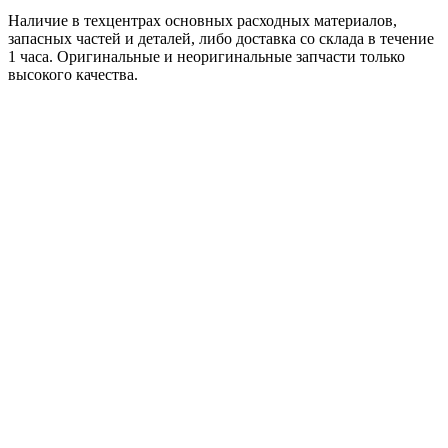
Наличие в техцентрах основных расходных материалов,
запасных частей и деталей, либо доставка со склада в течение
1 часа. Оригинальные и неоригинальные запчасти только
высокого качества.