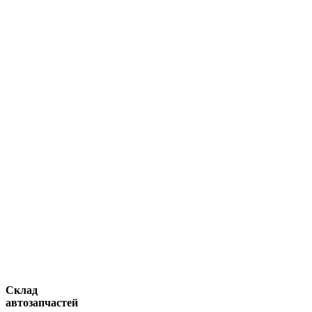
Склад
автозапчастей