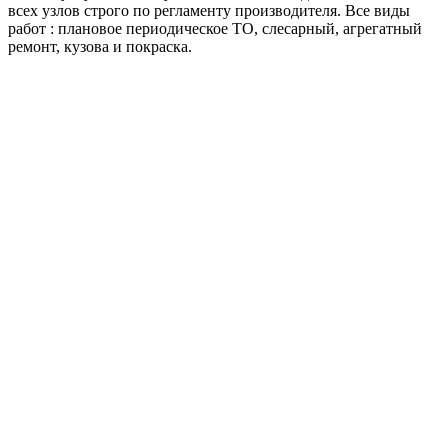
всех узлов строго по регламенту производителя. Все виды
работ : плановое периодическое ТО, слесарный, агрегатный
ремонт, кузова и покраска.