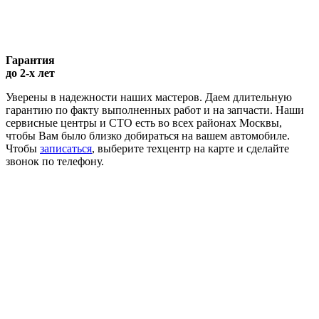
Гарантия
до 2-х лет
Уверены в надежности наших мастеров. Даем длительную
гарантию по факту выполненных работ и на запчасти. Наши
сервисные центры и СТО есть во всех районах Москвы,
чтобы Вам было близко добираться на вашем автомобиле.
Чтобы
записаться
, выберите техцентр на карте и сделайте
звонок по телефону.