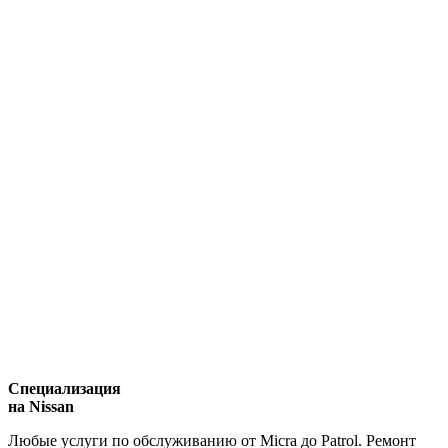
Специализация
на Nissan
Любые услуги по обслуживанию от Micra до Patrol. Ремонт