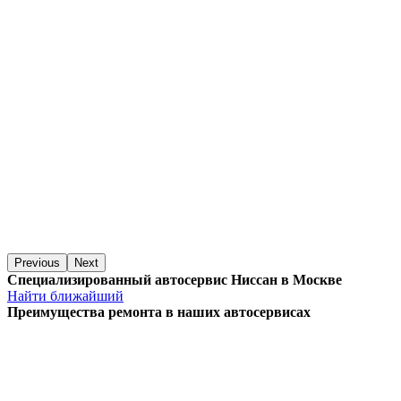
Previous
Next
Специализированный автосервис Ниссан в Москве
Найти ближайший
Преимущества ремонта
в наших автосервисах