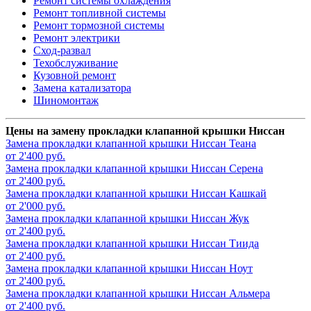
Ремонт системы охлаждения
Ремонт топливной системы
Ремонт тормозной системы
Ремонт электрики
Сход-развал
Техобслуживание
Кузовной ремонт
Замена катализатора
Шиномонтаж
Цены на замену прокладки клапанной крышки Ниссан
Замена прокладки клапанной крышки
Ниссан Теана
от 2'400 руб.
Замена прокладки клапанной крышки
Ниссан Серена
от 2'400 руб.
Замена прокладки клапанной крышки
Ниссан Кашкай
от 2'000 руб.
Замена прокладки клапанной крышки
Ниссан Жук
от 2'400 руб.
Замена прокладки клапанной крышки
Ниссан Тиида
от 2'400 руб.
Замена прокладки клапанной крышки
Ниссан Ноут
от 2'400 руб.
Замена прокладки клапанной крышки
Ниссан Альмера
от 2'400 руб.