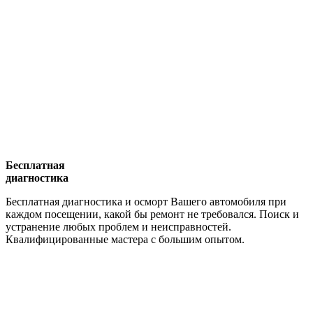
Бесплатная
диагностика
Бесплатная диагностика и осморт Вашего автомобиля при
каждом посещении, какой бы ремонт не требовался. Поиск и
устранение любых проблем и неисправностей.
Квалифицированные мастера с большим опытом.