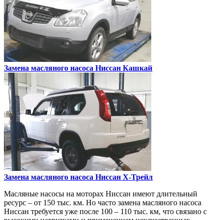
Замена масляного насоса
Ниссан Кашкай
Замена масляного насоса
Ниссан Х-Трейл
Масляные насосы на моторах Ниссан имеют длительный
ресурс – от 150 тыс. км. Но часто замена масляного насоса
Ниссан требуется уже после 100 – 110 тыс. км, что связано с