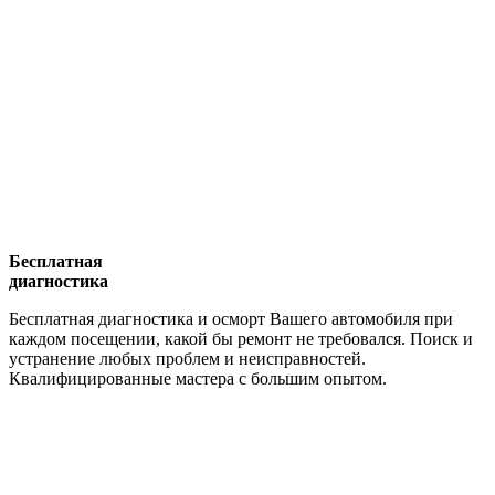
Бесплатная
диагностика
Бесплатная диагностика и осморт Вашего автомобиля при
каждом посещении, какой бы ремонт не требовался. Поиск и
устранение любых проблем и неисправностей.
Квалифицированные мастера с большим опытом.