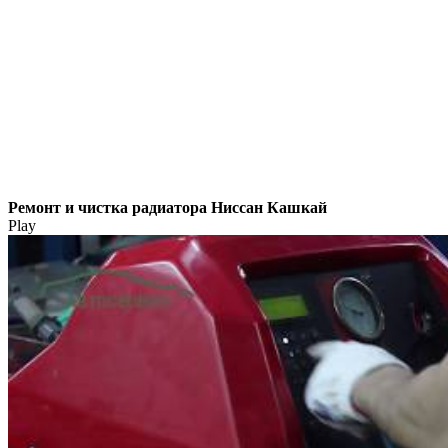
Ремонт и чистка радиатора Ниссан Кашкай
Play