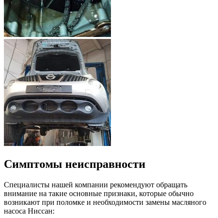
Симптомы неисправности
Специалисты нашей компании рекомендуют обращать
внимание на такие основные признаки, которые обычно
возникают при поломке и необходимости замены масляного
насоса Ниссан: