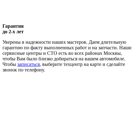
Гарантия
до 2-х лет
Уверены в надежности наших мастеров. Даем длительную
гарантию по факту выполненных работ и на запчасти. Наши
сервисные центры и СТО есть во всех районах Москвы,
чтобы Вам было близко добираться на вашем автомобиле.
Чтобы
записаться
, выберите техцентр на карте и сделайте
звонок по телефону.