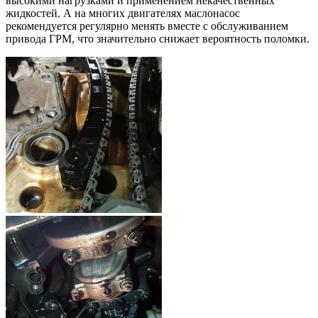
высокими нагрузками и применением некачественных
жидкостей. А на многих двигателях маслонасос
рекомендуется регулярно менять вместе с обслуживанием
привода ГРМ, что значительно снижает вероятность поломки.