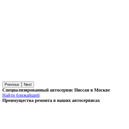
Previous
Next
Специализированный автосервис Ниссан в Москве
Найти ближайший
Преимущества ремонта
в наших автосервисах