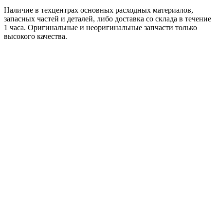
Наличие в техцентрах основных расходных материалов,
запасных частей и деталей, либо доставка со склада в течение
1 часа. Оригинальные и неоригинальные запчасти только
высокого качества.