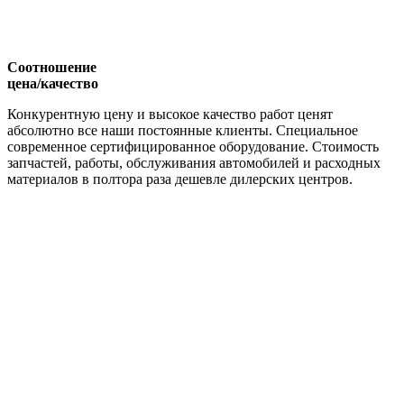
Соотношение
цена/качество
Конкурентную цену и высокое качество работ ценят
абсолютно все наши постоянные клиенты. Специальное
современное сертифицированное оборудование. Стоимость
запчастей, работы, обслуживания автомобилей и расходных
материалов в полтора раза дешевле дилерских центров.