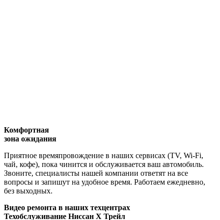
Комфортная
зона ожидания
Приятное времяпровождение в наших сервисах (TV, Wi-Fi,
чай, кофе), пока чинится и обслуживается ваш автомобиль.
Звоните, специалисты нашей компании ответят на все
вопросы и запишут на удобное время. Работаем ежедневно,
без выходных.
Видео
ремонта в наших техцентрах
Техобслуживание Ниссан Х Трейл