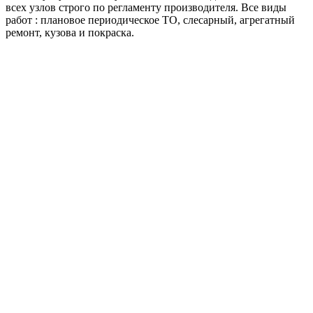
всех узлов строго по регламенту производителя. Все виды
работ : плановое периодическое ТО, слесарный, агрегатный
ремонт, кузова и покраска.