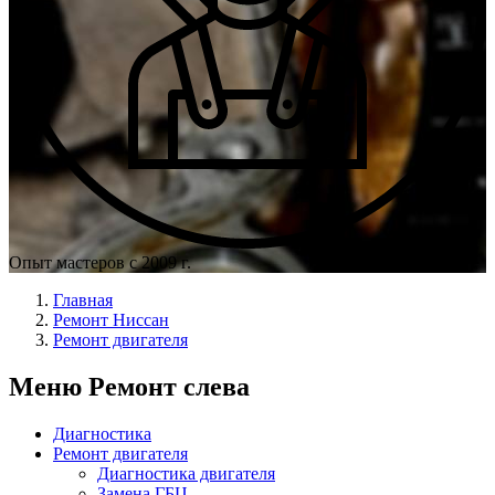
Опыт мастеров с 2009 г.
Главная
Ремонт Ниссан
Ремонт двигателя
Меню Ремонт слева
Диагностика
Ремонт двигателя
Диагностика двигателя
Замена ГБЦ