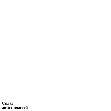
Склад
автозапчастей