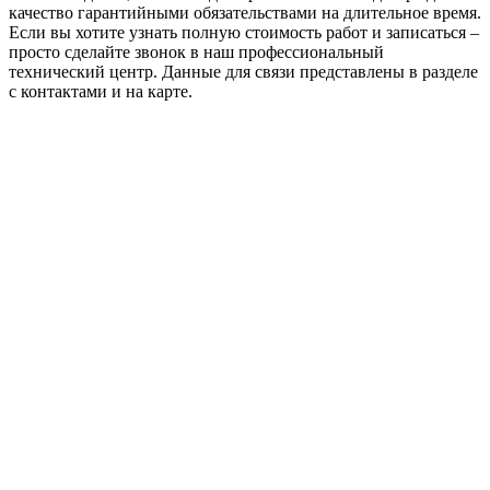
качество гарантийными обязательствами на длительное время.
Если вы хотите узнать полную стоимость работ и записаться –
просто сделайте звонок в наш профессиональный
технический центр. Данные для связи представлены в разделе
с контактами и на карте.