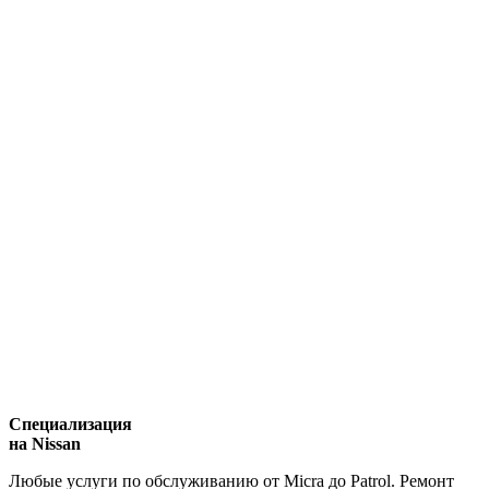
Специализация
на Nissan
Любые услуги по обслуживанию от Micra до Patrol. Ремонт