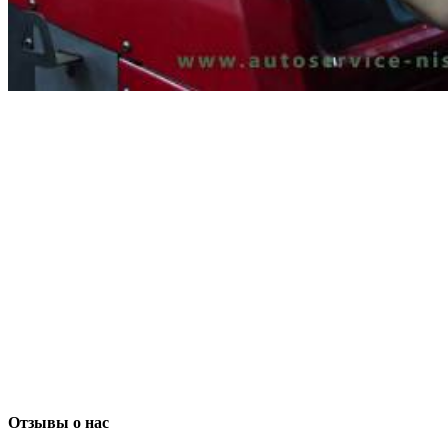
Отзывы о нас