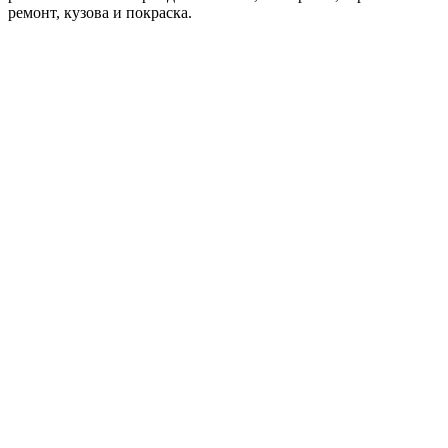
ремонт, кузова и покраска.