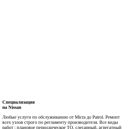
Специализация
на Nissan
Любые услуги по обслуживанию от Micra до Patrol. Ремонт
всех узлов строго по регламенту производителя. Все виды
работ : плановое периодическое ТО, слесарный, агрегатный