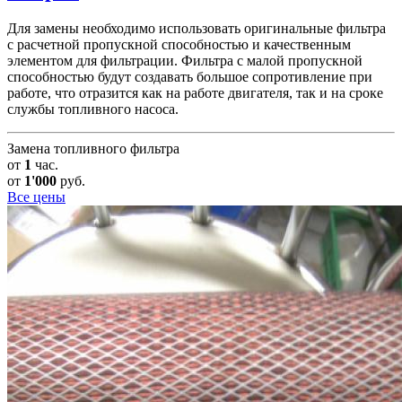
Для замены необходимо использовать оригинальные фильтра
с расчетной пропускной способностью и качественным
элементом для фильтрации. Фильтра с малой пропускной
способностью будут создавать большое сопротивление при
работе, что отразится как на работе двигателя, так и на сроке
службы топливного насоса.
Замена топливного фильтра
от
1
час.
от
1'000
руб.
Все цены