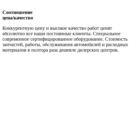
Соотношение
цена/качество
Конкурентную цену и высокое качество работ ценят
абсолютно все наши постоянные клиенты. Специальное
современное сертифицированное оборудование. Стоимость
запчастей, работы, обслуживания автомобилей и расходных
материалов в полтора раза дешевле дилерских центров.