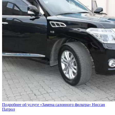
Подробнее об услуге «Замена салонного фильтра» Ниссан
Патрол