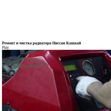
Ремонт и чистка радиатора Ниссан Кашкай
Play