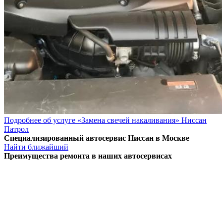
Подробнее об услуге «Замена свечей накаливания» Ниссан
Патрол
Специализированный автосервис Ниссан в Москве
Найти ближайший
Преимущества ремонта
в наших автосервисах