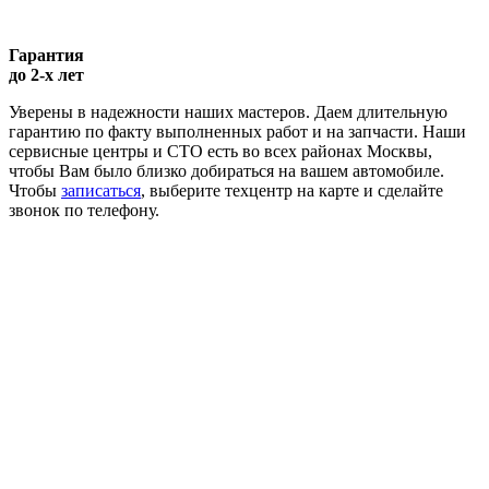
Гарантия
до 2-х лет
Уверены в надежности наших мастеров. Даем длительную
гарантию по факту выполненных работ и на запчасти. Наши
сервисные центры и СТО есть во всех районах Москвы,
чтобы Вам было близко добираться на вашем автомобиле.
Чтобы
записаться
, выберите техцентр на карте и сделайте
звонок по телефону.