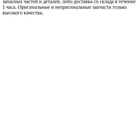
запасных частей и деталей, либо доставка со склада в течение
1 часа. Оригинальные и неоригинальные запчасти только
высокого качества.