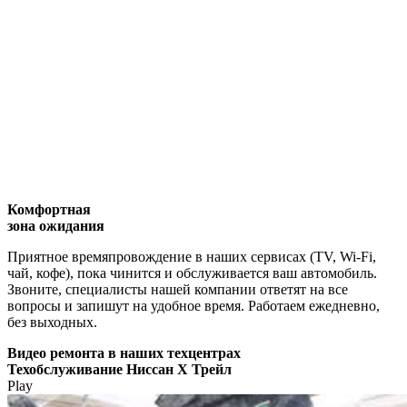
Комфортная
зона ожидания
Приятное времяпровождение в наших сервисах (TV, Wi-Fi,
чай, кофе), пока чинится и обслуживается ваш автомобиль.
Звоните, специалисты нашей компании ответят на все
вопросы и запишут на удобное время. Работаем ежедневно,
без выходных.
Видео
ремонта в наших техцентрах
Техобслуживание Ниссан Х Трейл
Play