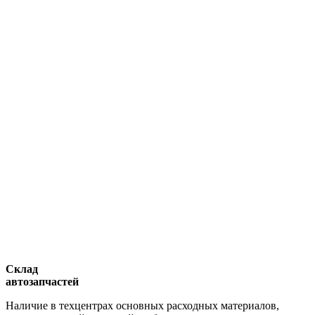
Склад
автозапчастей
Наличие в техцентрах основных расходных материалов,